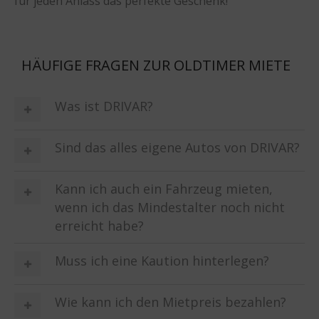
für jeden Anlass das perfekte Geschenk!
HÄUFIGE FRAGEN ZUR OLDTIMER MIETE
Was ist DRIVAR?
Sind das alles eigene Autos von DRIVAR?
Kann ich auch ein Fahrzeug mieten,
wenn ich das Mindestalter noch nicht
erreicht habe?
Muss ich eine Kaution hinterlegen?
Wie kann ich den Mietpreis bezahlen?