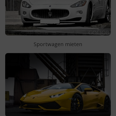
Sportwagen mieten