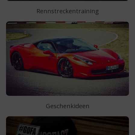
Rennstreckentraining
Geschenkideen