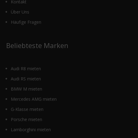
Kontakt
Über Uns
Häufige Fragen
Beliebteste Marken
Audi R8 mieten
Audi RS mieten
BMW M mieten
Mercedes AMG mieten
G-Klasse mieten
Porsche mieten
Lamborghini mieten