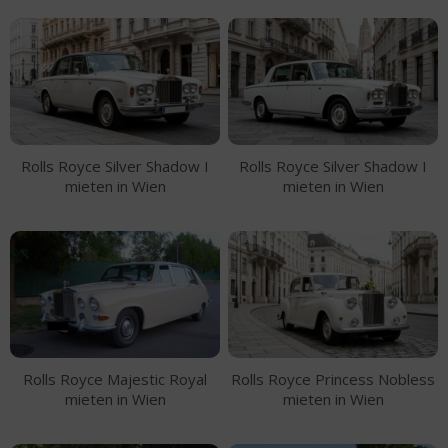
Rolls Royce Silver Shadow I
Rolls Royce Silver Shadow I
mieten in Wien
mieten in Wien
Rolls Royce Majestic Royal
Rolls Royce Princess Nobless
mieten in Wien
mieten in Wien