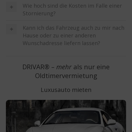
Wie hoch sind die Kosten im Falle einer
Stornierung?
Kann ich das Fahrzeug auch zu mir nach
Hause oder zu einer anderen
Wunschadresse liefern lassen?
DRIVAR® –
mehr
als nur eine
Oldtimervermietung
Luxusauto mieten