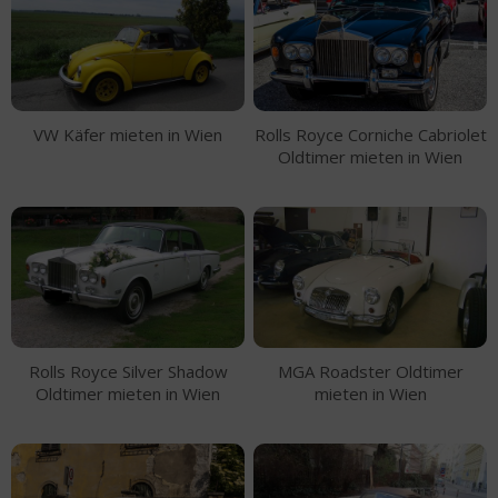
VW Käfer mieten in Wien
Rolls Royce Corniche Cabriolet
Oldtimer mieten in Wien
Rolls Royce Silver Shadow
MGA Roadster Oldtimer
Oldtimer mieten in Wien
mieten in Wien