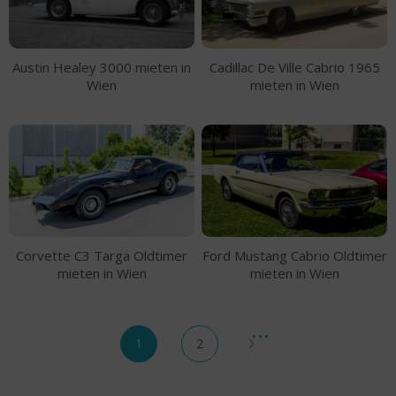
Austin Healey 3000 mieten in
Cadillac De Ville Cabrio 1965
Wien
mieten in Wien
Corvette C3 Targa Oldtimer
Ford Mustang Cabrio Oldtimer
mieten in Wien
mieten in Wien
1
2