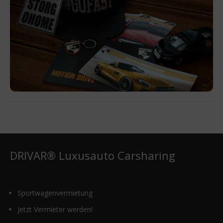
DRIVAR® Luxusauto Carsharing
Sportwagenvermietung
Jetzt Vermieter werden!