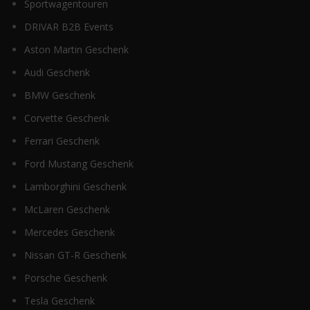
Sportwagentouren
DRIVAR B2B Events
Aston Martin Geschenk
Audi Geschenk
BMW Geschenk
Corvette Geschenk
Ferrari Geschenk
Ford Mustang Geschenk
Lamborghini Geschenk
McLaren Geschenk
Mercedes Geschenk
Nissan GT-R Geschenk
Porsche Geschenk
Tesla Geschenk