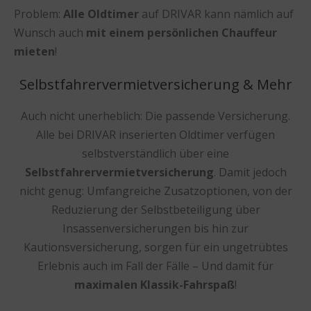
Problem:
Alle Oldtimer
auf DRIVAR kann nämlich auf
Wunsch auch
mit einem persönlichen Chauffeur
mieten
!
Selbstfahrervermietversicherung & Mehr
Auch nicht unerheblich: Die passende Versicherung.
Alle bei DRIVAR inserierten Oldtimer verfügen
selbstverständlich über eine
Selbstfahrervermietversicherung
. Damit jedoch
nicht genug: Umfangreiche Zusatzoptionen, von der
Reduzierung der Selbstbeteiligung über
Insassenversicherungen bis hin zur
Kautionsversicherung, sorgen für ein ungetrübtes
Erlebnis auch im Fall der Fälle – Und damit für
maximalen Klassik-Fahrspaß
!