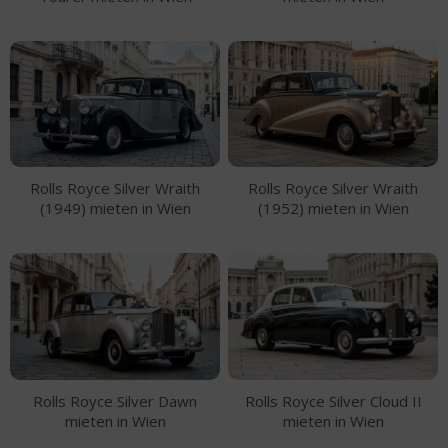
Rolls Royce Silver Wraith
Rolls Royce Silver Wraith
(1949) mieten in Wien
(1952) mieten in Wien
Rolls Royce Silver Dawn
Rolls Royce Silver Cloud II
mieten in Wien
mieten in Wien