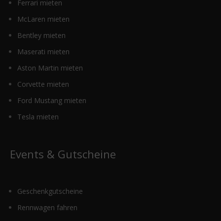
Ferrari mieten
McLaren mieten
Bentley mieten
Maserati mieten
Aston Martin mieten
Corvette mieten
Ford Mustang mieten
Tesla mieten
Events & Gutscheine
Geschenkgutscheine
Rennwagen fahren