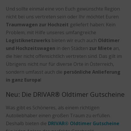
Und sollte einmal eine von Euch gewünschte Region
nicht bei uns vertreten sein oder Ihr möchtet Euren
Traumwagen zur Hochzeit
geliefert haben: Kein
Problem, mit Hilfe unseres umfangreiche
Logistiknetzwerks
bieten wir euch auch
Oldtimer
und Hochzeitswagen
in den Städten
zur Miete
an,
die hier nicht offensichtlich vertreten sind. Das gilt im
Übrigens nicht nur für diverse Orte in Österreich,
sondern umfasst auch die
persönliche Anlieferung
in ganz Europa
!
Neu: Die DRIVAR® Oldtimer Gutscheine
Was gibt es Schöneres, als einem richtigen
Autoliebhaber einen großen Traum zu erfüllen.
Deshalb bieten die
DRIVAR® Oldtimer Gutscheine