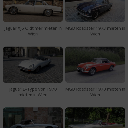
Jaguar XJ6 Oldtimer mieten in
MGB Roadster 1973 mieten in
Wien
Wien
Jaguar E-Type von 1970
MGB Roadster 1970 mieten in
mieten in Wien
Wien