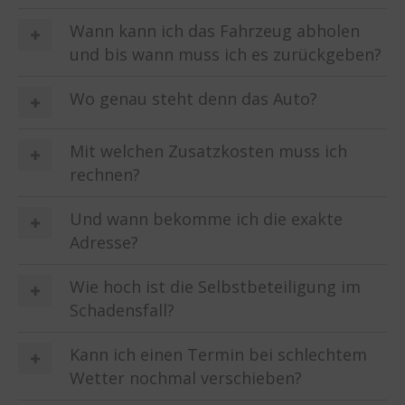
Wann kann ich das Fahrzeug abholen
und bis wann muss ich es zurückgeben?
Wo genau steht denn das Auto?
Mit welchen Zusatzkosten muss ich
rechnen?
Und wann bekomme ich die exakte
Adresse?
Wie hoch ist die Selbstbeteiligung im
Schadensfall?
Kann ich einen Termin bei schlechtem
Wetter nochmal verschieben?