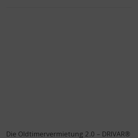
Die Oldtimervermietung 2.0 – DRIVAR®