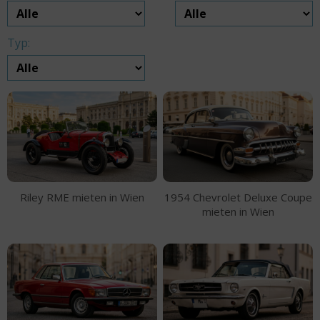
Typ:
Riley RME mieten in Wien
1954 Chevrolet Deluxe Coupe
mieten in Wien