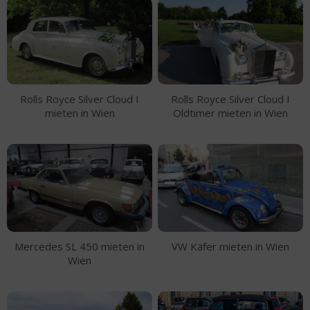
Rolls Royce Silver Cloud I
Rolls Royce Silver Cloud I
mieten in Wien
Oldtimer mieten in Wien
Mercedes SL 450 mieten in
VW Käfer mieten in Wien
Wien