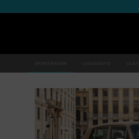
SPORTWAGEN
LUXUSAUTO
OLDT