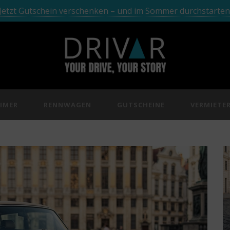
Jetzt Gutschein verschenken – und im Sommer durchstarten
IMER
RENNWAGEN
GUTSCHEINE
VERMIETE