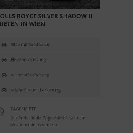
OLLS ROYCE SILVER SHADOW II
IETEN IN WIEN
Sitze mit Samtbezug
Elektronikzündung
Automatikschaltung
oliv-hellbraune Lackierung
TAGESMIETE
Der Preis für die Tagesmieten kann am
Wochenende abweichen