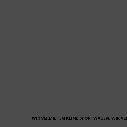
WIR VERMIETEN KEINE SPORTWAGEN. WIR V