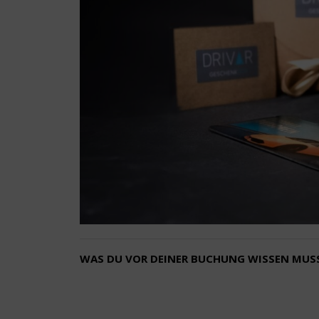
WAS DU VOR DEINER BUCHUNG WISSEN MUS