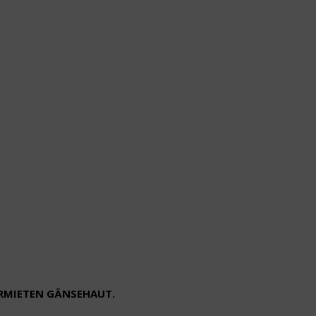
ERMIETEN GÄNSEHAUT.