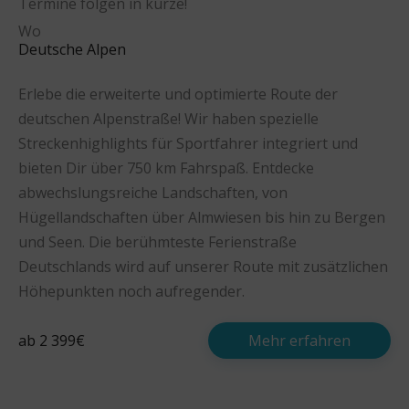
Termine folgen in kürze!
Wo
Deutsche Alpen
Erlebe die erweiterte und optimierte Route der
deutschen Alpenstraße! Wir haben spezielle
Streckenhighlights für Sportfahrer integriert und
bieten Dir über 750 km Fahrspaß. Entdecke
abwechslungsreiche Landschaften, von
Hügellandschaften über Almwiesen bis hin zu Bergen
und Seen. Die berühmteste Ferienstraße
Deutschlands wird auf unserer Route mit zusätzlichen
Höhepunkten noch aufregender.
ab 2 399€
Mehr erfahren