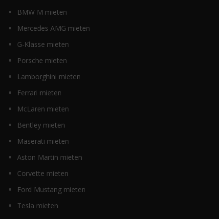
BMW M mieten
Mercedes AMG mieten
G-Klasse mieten
Porsche mieten
Lamborghini mieten
Ferrari mieten
McLaren mieten
Bentley mieten
Maserati mieten
Aston Martin mieten
Corvette mieten
Ford Mustang mieten
Tesla mieten