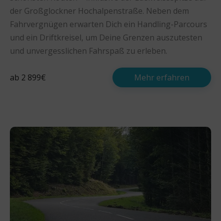
der Großglockner Hochalpenstraße. Neben dem
Fahrvergnügen erwarten Dich ein Handling-Parcours
und ein Driftkreisel, um Deine Grenzen auszutesten
und unvergesslichen Fahrspaß zu erleben.
ab 2 899€
Mehr erfahren