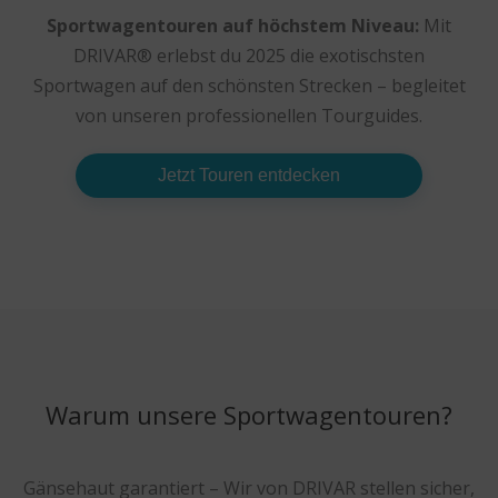
Sportwagentouren auf höchstem Niveau:
Mit
DRIVAR® erlebst du 2025 die exotischsten
Sportwagen auf den schönsten Strecken – begleitet
von unseren professionellen Tourguides.
Jetzt Touren entdecken
Warum unsere Sportwagentouren?
Gänsehaut garantiert – Wir von DRIVAR stellen sicher,