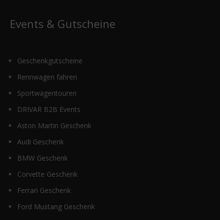
Events & Gutscheine
Geschenkgutscheine
Rennwagen fahren
Sportwagentouren
DRIVAR B2B Events
Aston Martin Geschenk
Audi Geschenk
BMW Geschenk
Corvette Geschenk
Ferrari Geschenk
Ford Mustang Geschenk