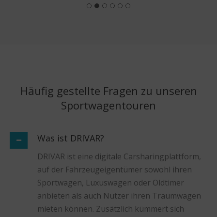
Häufig gestellte Fragen zu unseren
Sportwagentouren
Was ist DRIVAR?
DRIVAR ist eine digitale Carsharingplattform,
auf der Fahrzeugeigentümer sowohl ihren
Sportwagen, Luxuswagen oder Oldtimer
anbieten als auch Nutzer ihren Traumwagen
mieten können. Zusätzlich kümmert sich