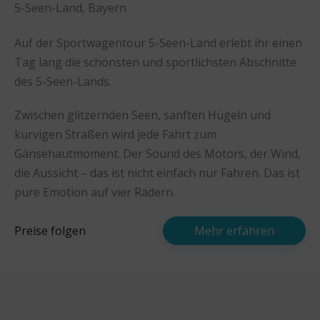
5-Seen-Land, Bayern
Auf der Sportwagentour 5-Seen-Land erlebt ihr einen
Tag lang die schönsten und sportlichsten Abschnitte
des 5-Seen-Lands.
Zwischen glitzernden Seen, sanften Hügeln und
kurvigen Straßen wird jede Fahrt zum
Gänsehautmoment. Der Sound des Motors, der Wind,
die Aussicht – das ist nicht einfach nur Fahren. Das ist
pure Emotion auf vier Rädern.
Preise folgen
Mehr erfahren