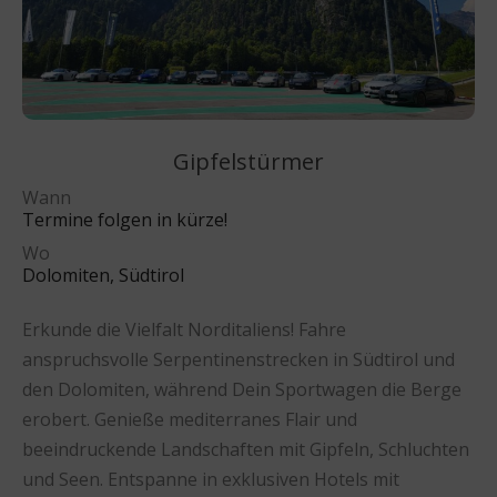
Gipfelstürmer
Wann
Termine folgen in kürze!
Wo
Dolomiten, Südtirol
Erkunde die Vielfalt Norditaliens! Fahre
anspruchsvolle Serpentinenstrecken in Südtirol und
den Dolomiten, während Dein Sportwagen die Berge
erobert. Genieße mediterranes Flair und
beeindruckende Landschaften mit Gipfeln, Schluchten
und Seen. Entspanne in exklusiven Hotels mit