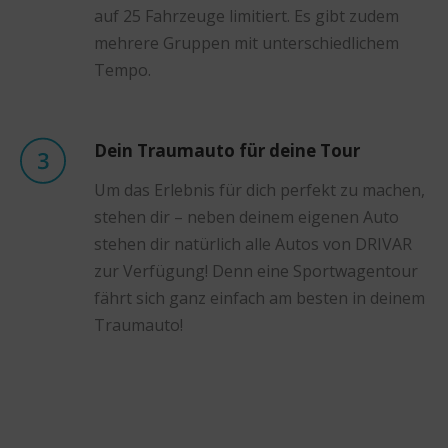
auf 25 Fahrzeuge limitiert. Es gibt zudem
mehrere Gruppen mit unterschiedlichem
Tempo.
Dein Traumauto für deine Tour
Um das Erlebnis für dich perfekt zu machen,
stehen dir – neben deinem eigenen Auto
stehen dir natürlich alle Autos von DRIVAR
zur Verfügung! Denn eine Sportwagentour
fährt sich ganz einfach am besten in deinem
Traumauto!