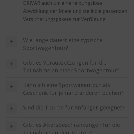
DRIVAR auch um eine reibungslose
Abwicklung der Miete und stellt die passenden
Versicherungspakete zur Verfügung.
Wie lange dauert eine typische
Sportwagentour?
Gibt es Voraussetzungen für die
Teilnahme an einer Sportwagentour?
Kann ich eine Sportwagentour als
Geschenk für jemand anderen buchen?
Sind die Touren für Anfänger geeignet?
Gibt es Altersbeschränkungen für die
Teilnahme an den Touren?