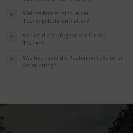
Welche Kosten sind in der
Tourengebühr enthalten?
Wie ist die Verfügbarkeit für die
Touren?
Wie hoch sind die Kosten im Falle einer
Stornierung?