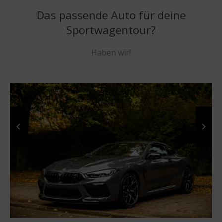
Das passende Auto für deine
Sportwagentour?
Haben wir!