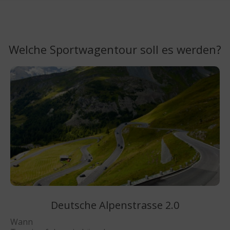
Welche Sportwagentour soll es werden?
Deutsche Alpenstrasse 2.0
Wann