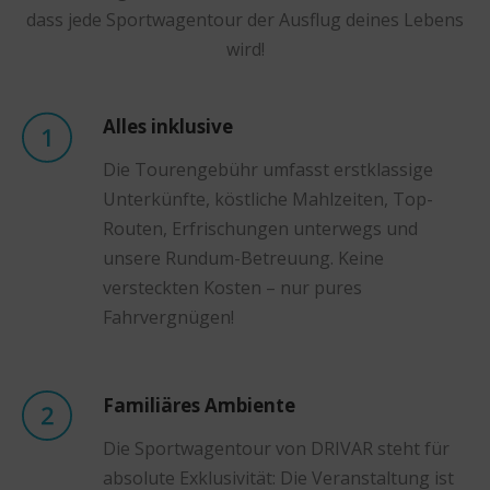
dass jede Sportwagentour der Ausflug deines Lebens
wird!
Alles inklusive
Die Tourengebühr umfasst erstklassige
Unterkünfte, köstliche Mahlzeiten, Top-
Routen, Erfrischungen unterwegs und
unsere Rundum-Betreuung. Keine
versteckten Kosten – nur pures
Fahrvergnügen!
Familiäres Ambiente
Die Sportwagentour von DRIVAR steht für
absolute Exklusivität: Die Veranstaltung ist