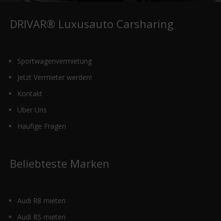
DRIVAR® Luxusauto Carsharing
Sportwagenvermietung
Jetzt Vermieter werden!
Kontakt
Über Uns
Häufige Fragen
Beliebteste Marken
Audi R8 mieten
Audi RS mieten