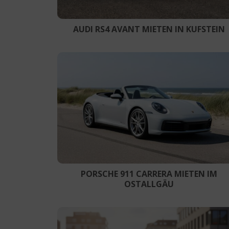
AUDI RS4 AVANT MIETEN IN KUFSTEIN
PORSCHE 911 CARRERA MIETEN IM
OSTALLGÄU