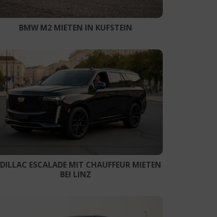
BMW M2 MIETEN IN KUFSTEIN
DILLAC ESCALADE MIT CHAUFFEUR MIETEN
BEI LINZ