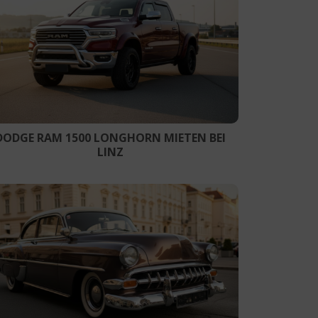
DODGE RAM 1500 LONGHORN MIETEN BEI
LINZ