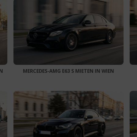
IN
MERCEDES-AMG E63 S MIETEN IN WIEN