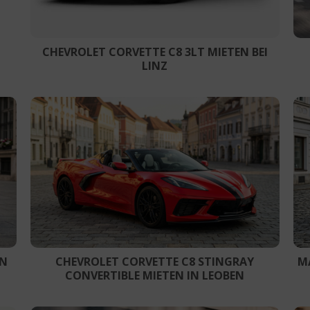
CHEVROLET CORVETTE C8 3LT MIETEN BEI
LINZ
EN
CHEVROLET CORVETTE C8 STINGRAY
M
CONVERTIBLE MIETEN IN LEOBEN