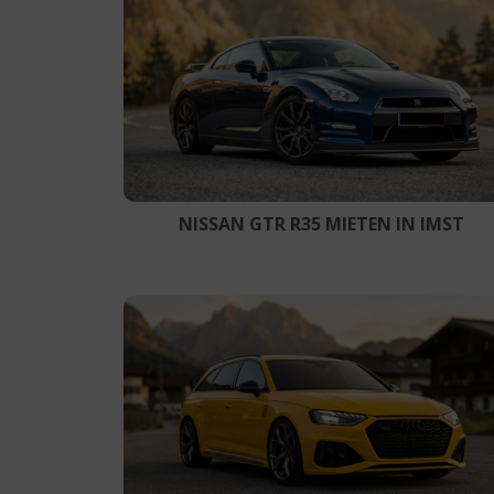
NISSAN GTR R35 MIETEN IN IMST