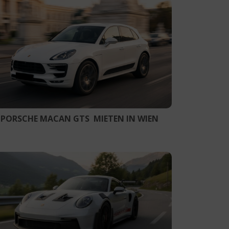
PORSCHE MACAN GTS MIETEN IN WIEN