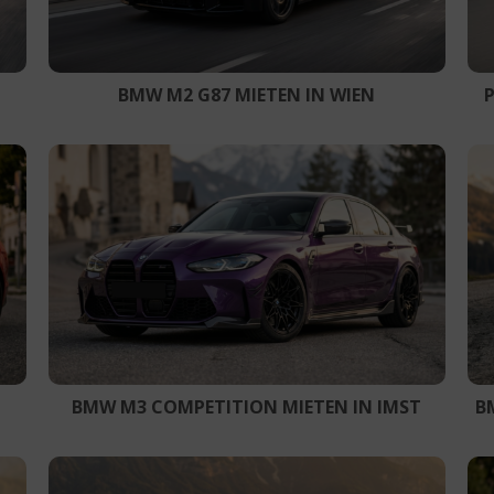
BMW M2 G87 MIETEN IN WIEN
BMW M3 COMPETITION MIETEN IN IMST
B