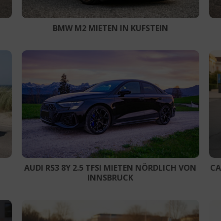
BMW M2 MIETEN IN KUFSTEIN
AUDI RS3 8Y 2.5 TFSI MIETEN NÖRDLICH VON
CA
INNSBRUCK