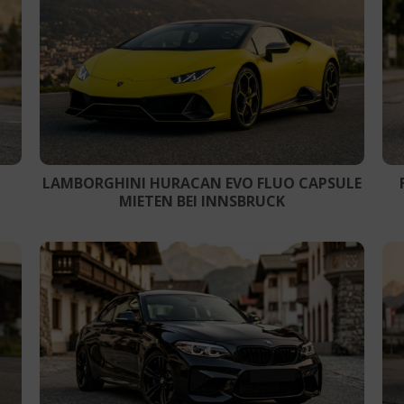
LAMBORGHINI HURACAN EVO FLUO CAPSULE
MIETEN BEI INNSBRUCK