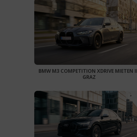
BMW M3 COMPETITION XDRIVE MIETEN 
GRAZ