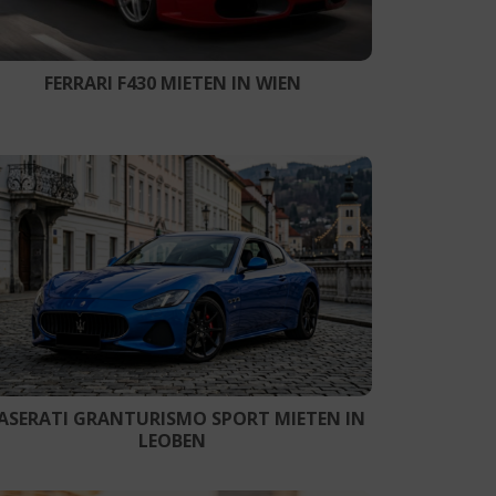
FERRARI F430 MIETEN IN WIEN
ASERATI GRANTURISMO SPORT MIETEN IN
LEOBEN