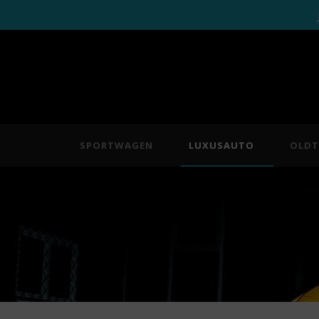
SPORTWAGEN
LUXUSAUTO
OLDT