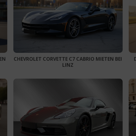
TEN
CHEVROLET CORVETTE C7 CABRIO MIETEN BEI
LINZ