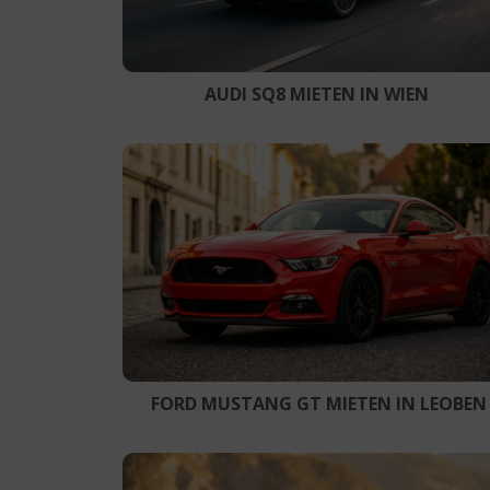
AUDI SQ8 MIETEN IN WIEN
FORD MUSTANG GT MIETEN IN LEOBEN