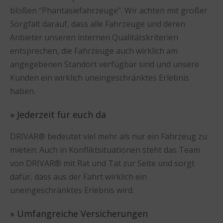
bloßen “Phantasiefahrzeuge”. Wir achten mit großer
Sorgfalt darauf, dass alle Fahrzeuge und deren
Anbieter unseren internen Qualitätskriterien
entsprechen, die Fahrzeuge auch wirklich am
angegebenen Standort verfügbar sind und unsere
Kunden ein wirklich uneingeschränktes Erlebnis
haben.
» Jederzeit für euch da
DRIVAR® bedeutet viel mehr als nur ein Fahrzeug zu
mieten: Auch in Konfliktsituationen steht das Team
von DRIVAR® mit Rat und Tat zur Seite und sorgt
dafür, dass aus der Fahrt wirklich ein
uneingeschränktes Erlebnis wird.
» Umfangreiche Versicherungen