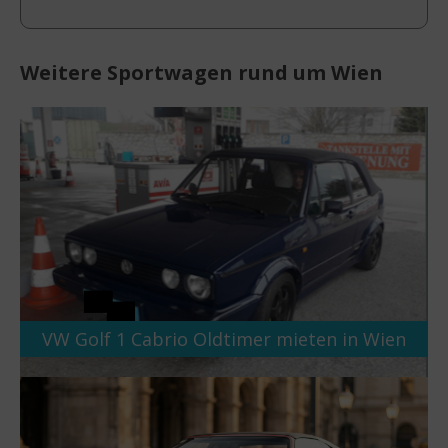
Weitere Sportwagen rund um Wien
VW Golf 1 Cabrio Oldtimer mieten in Wien