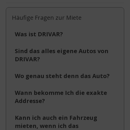
Häufige Fragen zur Miete
Was ist DRIVAR?
Sind das alles eigene Autos von
DRIVAR?
Wo genau steht denn das Auto?
Wann bekomme Ich die exakte
Addresse?
Kann ich auch ein Fahrzeug
mieten, wenn ich das