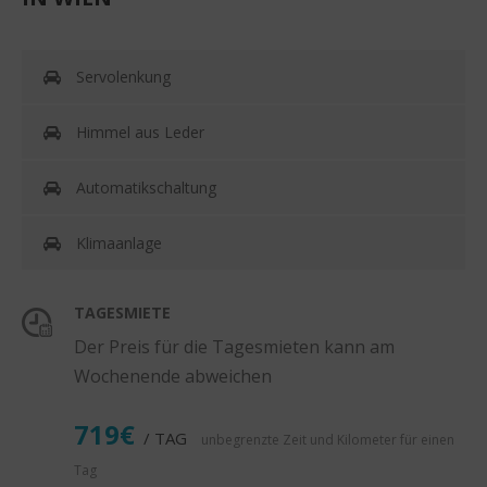
Servolenkung
Himmel aus Leder
Automatikschaltung
Klimaanlage
TAGESMIETE
Der Preis für die Tagesmieten kann am
Wochenende abweichen
719€
/ TAG
unbegrenzte Zeit und Kilometer für einen
Tag