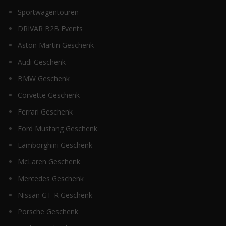
Sportwagentouren
DRIVAR B2B Events
Aston Martin Geschenk
Audi Geschenk
BMW Geschenk
Corvette Geschenk
Ferrari Geschenk
Ford Mustang Geschenk
Lamborghini Geschenk
McLaren Geschenk
Mercedes Geschenk
Nissan GT-R Geschenk
Porsche Geschenk