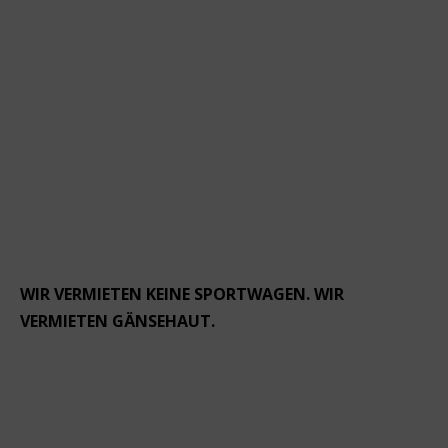
WIR VERMIETEN KEINE SPORTWAGEN. WIR
VERMIETEN GÄNSEHAUT.