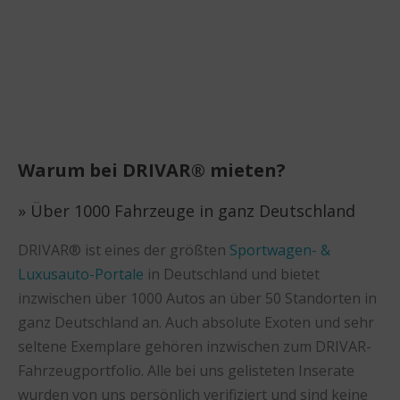
Warum bei DRIVAR® mieten?
» Über 1000 Fahrzeuge in ganz Deutschland
DRIVAR® ist eines der größten
Sportwagen- &
Luxusauto-Portale
in Deutschland und bietet
inzwischen über 1000 Autos an über 50 Standorten in
ganz Deutschland an. Auch absolute Exoten und sehr
seltene Exemplare gehören inzwischen zum DRIVAR-
Fahrzeugportfolio. Alle bei uns gelisteten Inserate
wurden von uns persönlich verifiziert und sind keine