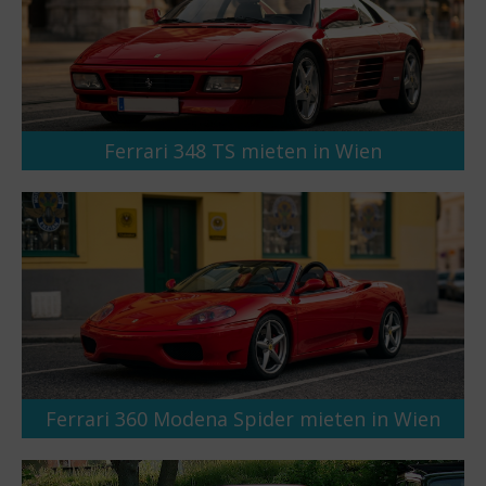
Ferrari 348 TS mieten in Wien
Ferrari 360 Modena Spider mieten in Wien