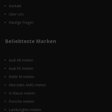
Kontakt
Über Uns
Häufige Fragen
Beliebteste Marken
Audi R8 mieten
Audi RS mieten
BMW M mieten
Mercedes AMG mieten
G-Klasse mieten
Porsche mieten
Lamborghini mieten