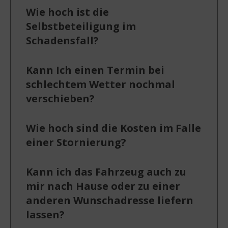
Wie hoch ist die
Selbstbeteiligung im
Schadensfall?
Kann Ich einen Termin bei
schlechtem Wetter nochmal
verschieben?
Wie hoch sind die Kosten im Falle
einer Stornierung?
Kann ich das Fahrzeug auch zu
mir nach Hause oder zu einer
anderen Wunschadresse liefern
lassen?