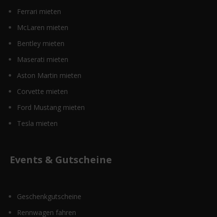
Ferrari mieten
McLaren mieten
Bentley mieten
Maserati mieten
Aston Martin mieten
Corvette mieten
Ford Mustang mieten
Tesla mieten
Events & Gutscheine
Geschenkgutscheine
Rennwagen fahren