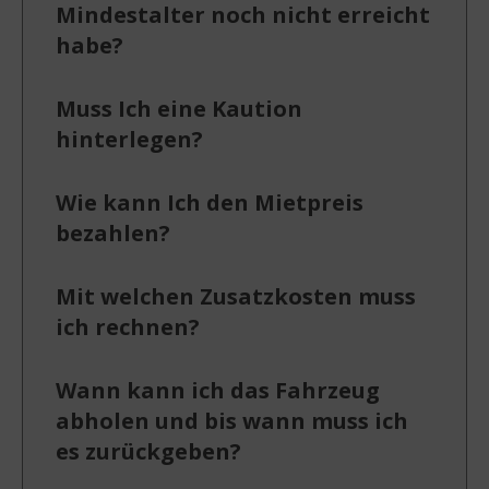
Mindestalter noch nicht erreicht
habe?
Muss Ich eine Kaution
hinterlegen?
Wie kann Ich den Mietpreis
bezahlen?
Mit welchen Zusatzkosten muss
ich rechnen?
Wann kann ich das Fahrzeug
abholen und bis wann muss ich
es zurückgeben?