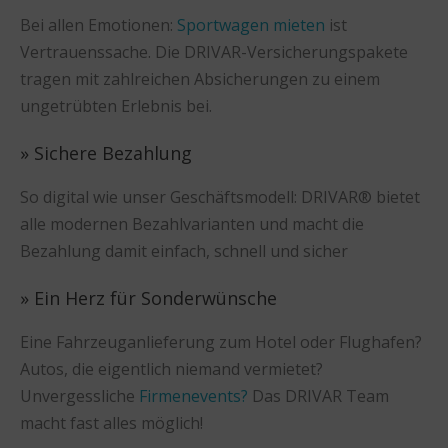
Bei allen Emotionen:
Sportwagen mieten
ist
Vertrauenssache. Die DRIVAR-Versicherungspakete
tragen mit zahlreichen Absicherungen zu einem
ungetrübten Erlebnis bei.
» Sichere Bezahlung
So digital wie unser Geschäftsmodell: DRIVAR® bietet
alle modernen Bezahlvarianten und macht die
Bezahlung damit einfach, schnell und sicher
» Ein Herz für Sonderwünsche
Eine Fahrzeuganlieferung zum Hotel oder Flughafen?
Autos, die eigentlich niemand vermietet?
Unvergessliche
Firmenevents?
Das DRIVAR Team
macht fast alles möglich!