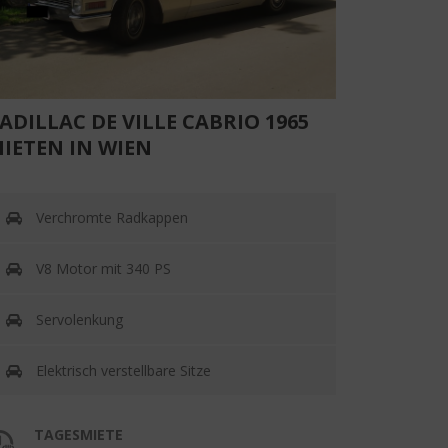
ADILLAC DE VILLE CABRIO 1965
IETEN IN WIEN
Verchromte Radkappen
V8 Motor mit 340 PS
Servolenkung
Elektrisch verstellbare Sitze
TAGESMIETE