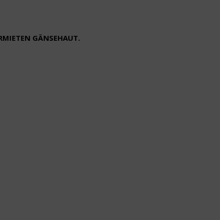
ERMIETEN GÄNSEHAUT.