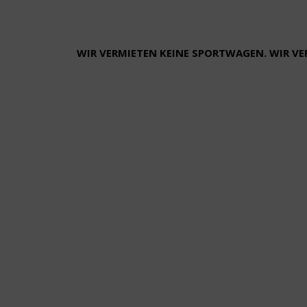
WIR VERMIETEN KEINE SPORTWAGEN. WIR V