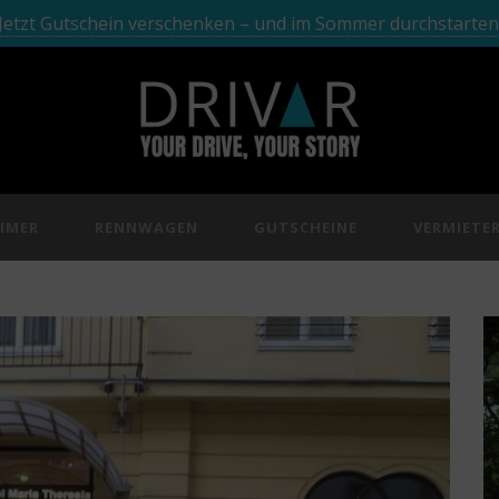
Jetzt Gutschein verschenken – und im Sommer durchstarten
IMER
RENNWAGEN
GUTSCHEINE
VERMIETE