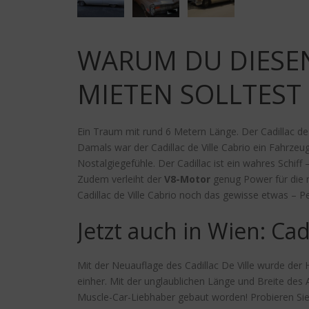
WARUM DU DIESEN
MIETEN SOLLTEST
Ein Traum mit rund 6 Metern Länge. Der Cadillac de
Damals war der Cadillac de Ville Cabrio ein Fahrzeug
Nostalgiegefühle. Der Cadillac ist ein wahres Schiff 
Zudem verleiht der
V8-Motor
genug Power für die 
Cadillac de Ville Cabrio noch das gewisse etwas – P
Jetzt auch in Wien: Cad
Mit der Neuauflage des Cadillac De Ville wurde de
einher. Mit der unglaublichen Länge und Breite des A
Muscle-Car-Liebhaber gebaut worden! Probieren Sie