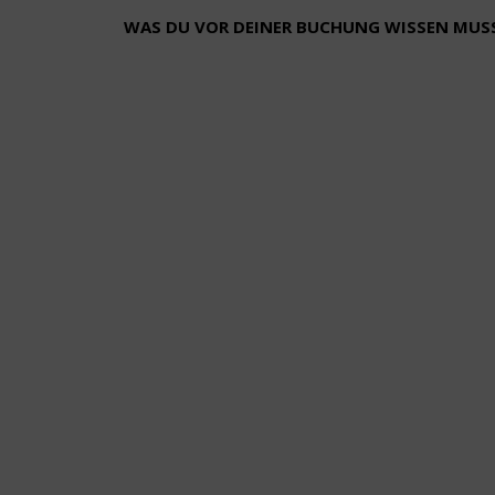
WAS DU VOR DEINER BUCHUNG WISSEN MUS