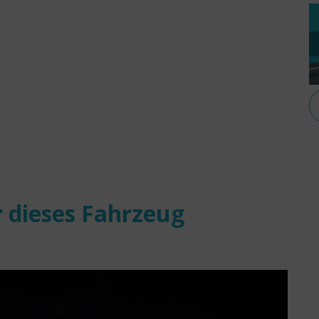
 dieses Fahrzeug