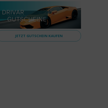
JETZT GUTSCHEIN KAUFEN