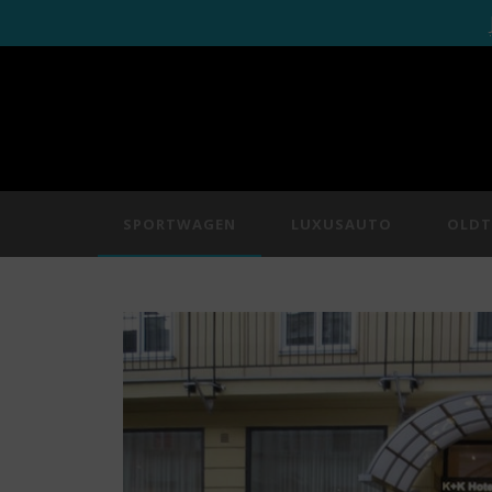
SPORTWAGEN
LUXUSAUTO
OLDT