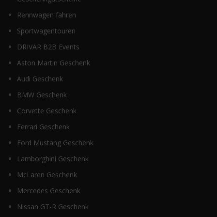
Rennwagen fahren
Sportwagentouren
DRIVAR B2B Events
Aston Martin Geschenk
Audi Geschenk
BMW Geschenk
Corvette Geschenk
Ferrari Geschenk
Ford Mustang Geschenk
Lamborghini Geschenk
McLaren Geschenk
Mercedes Geschenk
Nissan GT-R Geschenk