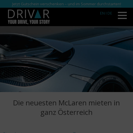
Jetzt Gutschein verschenken – und im Sommer durchstarten!
EN
I DE
Die neuesten McLaren mieten in
ganz Österreich