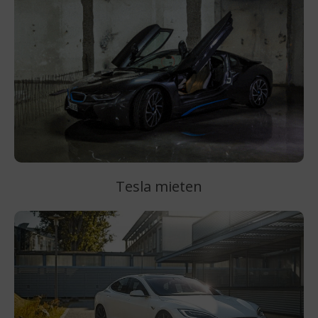
Tesla mieten