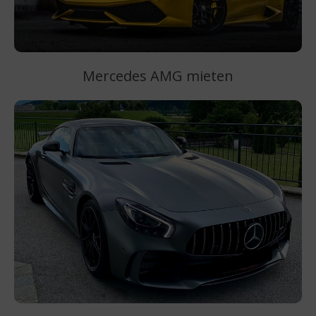
Mercedes AMG mieten