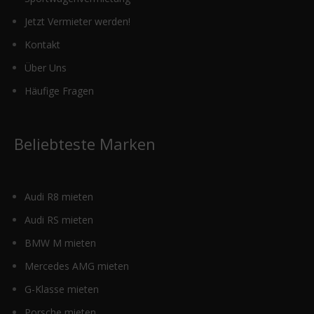
Jetzt Vermieter werden!
Kontakt
Über Uns
Häufige Fragen
Beliebteste Marken
Audi R8 mieten
Audi RS mieten
BMW M mieten
Mercedes AMG mieten
G-Klasse mieten
Porsche mieten