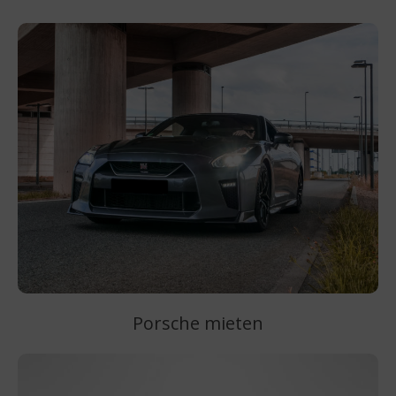
Porsche mieten