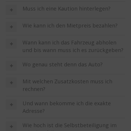
Muss ich eine Kaution hinterlegen?
Wie kann ich den Mietpreis bezahlen?
Wann kann ich das Fahrzeug abholen
und bis wann muss ich es zurückgeben?
Wo genau steht denn das Auto?
Mit welchen Zusatzkosten muss ich
rechnen?
Und wann bekomme ich die exakte
Adresse?
Wie hoch ist die Selbstbeteiligung im