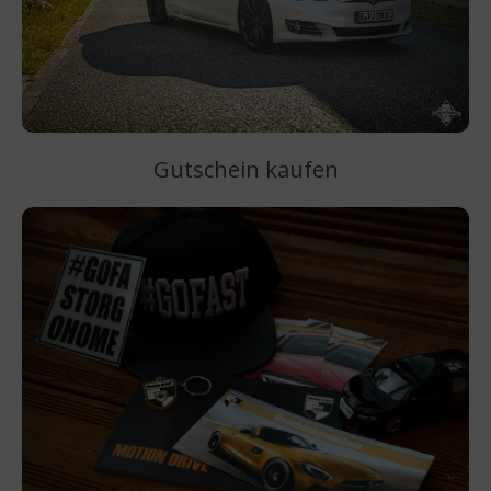
Gutschein kaufen