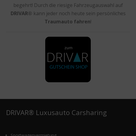
begehrt! Durch die riesige Fahrzeugauswahl auf
DRIVAR®
kann jeder noch heute sein persönliches
Traumauto fahren
!
DRIVAR® Luxusauto Carsharing
Sportwagenvermietung