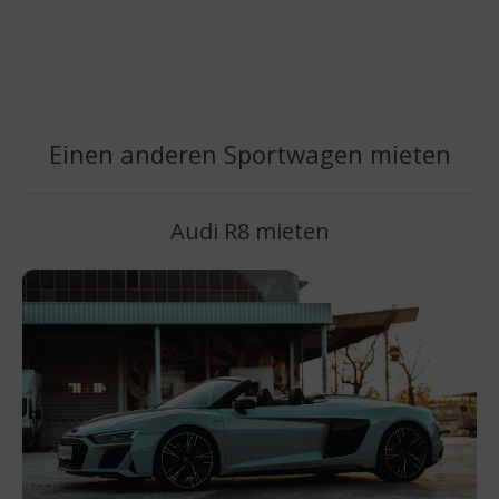
Einen anderen Sportwagen mieten
Audi R8 mieten