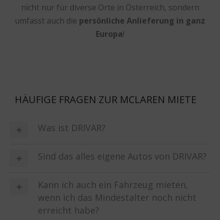
nicht nur für diverse Orte in Österreich, sondern
umfasst auch die
persönliche Anlieferung in ganz
Europa
!
HÄUFIGE FRAGEN ZUR MCLAREN MIETE
Was ist DRIVAR?
Sind das alles eigene Autos von DRIVAR?
Kann ich auch ein Fahrzeug mieten,
wenn ich das Mindestalter noch nicht
erreicht habe?