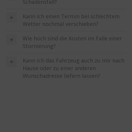
Schadensfall?
Kann ich einen Termin bei schlechtem
Wetter nochmal verschieben?
Wie hoch sind die Kosten im Falle einer
Stornierung?
Kann ich das Fahrzeug auch zu mir nach
Hause oder zu einer anderen
Wunschadresse liefern lassen?