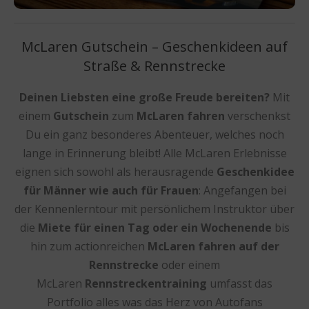
McLaren Gutschein – Geschenkideen auf
Straße & Rennstrecke
Deinen Liebsten eine große Freude bereiten?
Mit
einem
Gutschein
zum
McLaren fahren
verschenkst
Du ein ganz besonderes Abenteuer, welches noch
lange in Erinnerung bleibt! Alle McLaren Erlebnisse
eignen sich sowohl als herausragende
Geschenkidee
für Männer wie auch für Frauen
: Angefangen bei
der Kennenlerntour mit persönlichem Instruktor über
die
Miete für einen Tag oder ein Wochenende
bis
hin zum actionreichen
McLaren fahren auf der
Rennstrecke
oder einem
McLaren
Rennstreckentraining
umfasst das
Portfolio alles was das Herz von Autofans