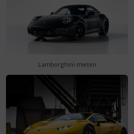
Lamborghini mieten