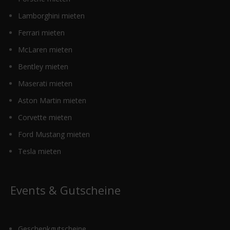
Lamborghini mieten
Ferrari mieten
McLaren mieten
Bentley mieten
Maserati mieten
Aston Martin mieten
Corvette mieten
Ford Mustang mieten
Tesla mieten
Events & Gutscheine
Geschenkgutscheine