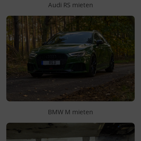
Audi RS mieten
BMW M mieten