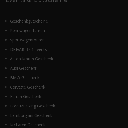
Geschenkgutscheine
Rennwagen fahren
Sportwagentouren
DRIVAR B2B Events
Aston Martin Geschenk
Audi Geschenk
BMW Geschenk
Corvette Geschenk
Ferrari Geschenk
Ford Mustang Geschenk
Lamborghini Geschenk
McLaren Geschenk