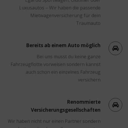
Luxusautos – Wir haben die passende
Mietwagenversicherung für dein
Traumauto
Bereits ab einem Auto möglich
Bei uns musst du keine ganze
Fahrzeugflotte vorweisen sondern kannst
auch schon ein einzelnes Fahrzeug
versichern
Renommierte
Versicherungsgesellschaften
Wir haben nicht nur einen Partner sondern