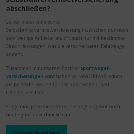
abschließen?
Leider bieten eine echte
Selbstfahrervermietversicherung inzwischen nur noch
sehr wenige Anbieter an, oft auch nur mit bestimmte
Einschränkungen, was die versicherbaren Fahrzeuge
angeht.
Zusammen mit unserem Partner
sportwagen-
versicherungen.com
haben wir von DRIVAR jedoch
die perfekte Lösung für alle Sportwagen- und
Oldtimerbesitzer.
Frage eine passendes Versicherungsangebot noch
heute ganz unverbindlich an:
Versicherungsanfrage