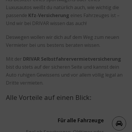
Luxusautos weißt du natürlich auch, wie wichtig die
passende
Kfz-Versicherung
eines Fahrzeuges ist –
Und wir bei DRIVAR wissen das auch!
Deswegen wollen wir dich auf dem Weg zum neuen
Vermieter bei uns bestens beraten wissen.
Mit der
DRIVAR Selbstfahrervermietversicherung
bist du stets auf der sicheren Seite und kannst dein
Auto ruhigen Gewissens und vor allem völlig legal an
Dritte vermieten.
Alle Vorteile auf einen Blick:
Für alle Fahrzeuge
Egal ob Sportwagen, Oldtimer oder