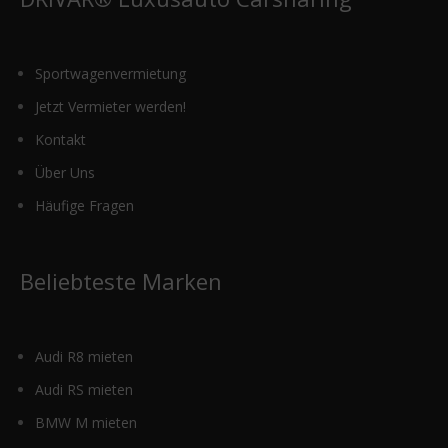
Sportwagenvermietung
Jetzt Vermieter werden!
Kontakt
Über Uns
Häufige Fragen
Beliebteste Marken
Audi R8 mieten
Audi RS mieten
BMW M mieten