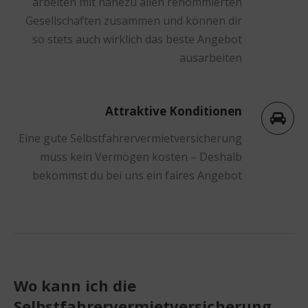
arbeiten mit nahezu allen renommierten
Gesellschaften zusammen und können dir
so stets auch wirklich das beste Angebot
ausarbeiten
Attraktive Konditionen
Eine gute Selbstfahrervermietversicherung
muss kein Vermögen kosten – Deshalb
bekommst du bei uns ein faires Angebot
Wo kann ich die
Selbstfahrervermietversicherung