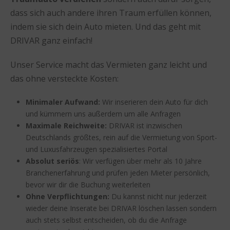
dass sich auch andere ihren Traum erfüllen können,
indem sie sich dein Auto mieten. Und das geht mit
DRIVAR ganz einfach!
Unser Service macht das Vermieten ganz leicht und
das ohne versteckte Kosten:
Minimaler Aufwand:
Wir inserieren dein Auto für dich
und kümmern uns außerdem um alle Anfragen
Maximale Reichweite:
DRIVAR ist inzwischen
Deutschlands größtes, rein auf die Vermietung von Sport-
und Luxusfahrzeugen spezialisiertes Portal
Absolut seriös
: Wir verfügen über mehr als 10 Jahre
Branchenerfahrung und prüfen jeden Mieter persönlich,
bevor wir dir die Buchung weiterleiten
Ohne Verpflichtungen:
Du kannst nicht nur jederzeit
wieder deine Inserate bei DRIVAR löschen lassen sondern
auch stets selbst entscheiden, ob du die Anfrage