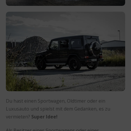
Du hast einen Sportwagen, Oldtimer oder ein
Luxusauto und spielst mit dem Gedanken, es zu
vermieten?
Super Idee!
Als Besitzer eines Sportwagens oder eines