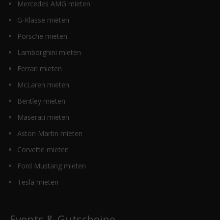
Mercedes AMG mieten
G-Klasse mieten
Porsche mieten
Lamborghini mieten
Ferrari mieten
McLaren mieten
Bentley mieten
Maserati mieten
Aston Martin mieten
Corvette mieten
Ford Mustang mieten
Tesla mieten
Events & Gutscheine