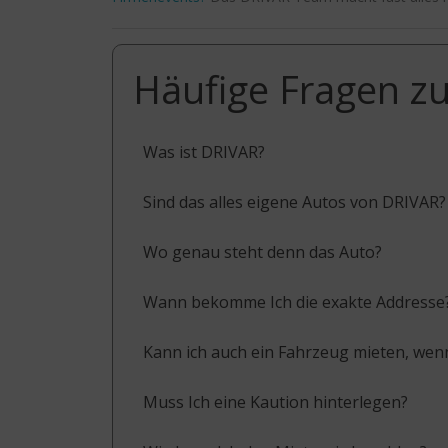
Häufige Fragen zu
Was ist DRIVAR?
Sind das alles eigene Autos von DRIVAR?
Wo genau steht denn das Auto?
Wann bekomme Ich die exakte Addresse
Kann ich auch ein Fahrzeug mieten, wenn
Muss Ich eine Kaution hinterlegen?