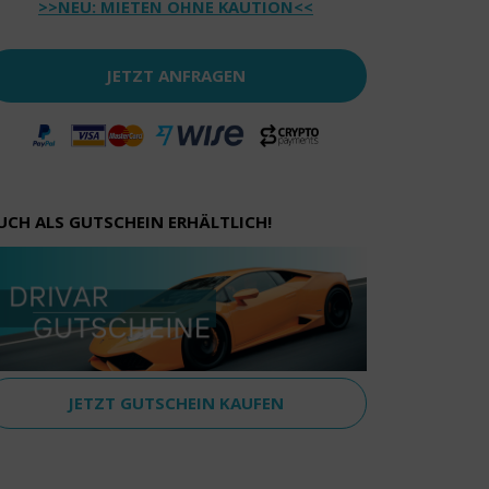
>>NEU: MIETEN OHNE KAUTION<<
JETZT ANFRAGEN
UCH ALS GUTSCHEIN ERHÄLTLICH!
JETZT GUTSCHEIN KAUFEN