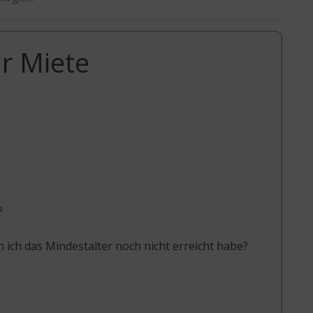
r Miete
?
 ich das Mindestalter noch nicht erreicht habe?