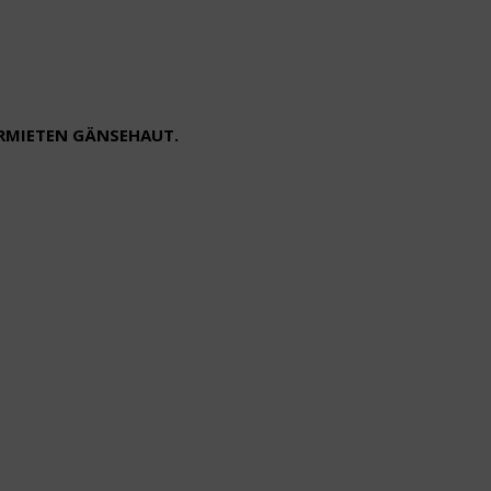
ERMIETEN GÄNSEHAUT.