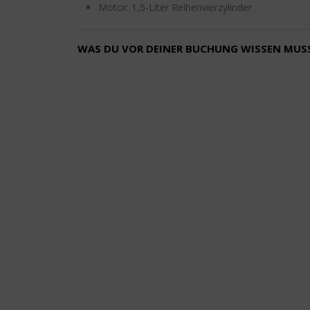
Motor: 1,5-Liter Reihenvierzylinder
WAS DU VOR DEINER BUCHUNG WISSEN MUS