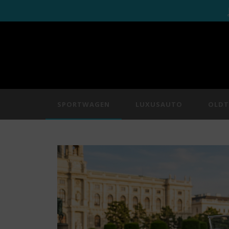
SPORTWAGEN
LUXUSAUTO
OLDT