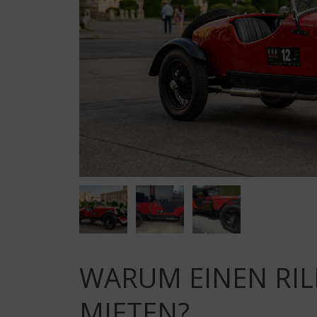
WARUM EINEN RIL
MIETEN?