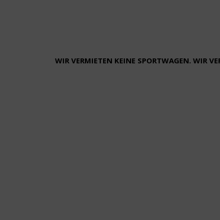
WIR VERMIETEN KEINE SPORTWAGEN. WIR V