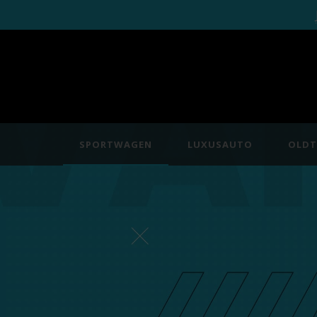
SPORTWAGEN
LUXUSAUTO
OLDT