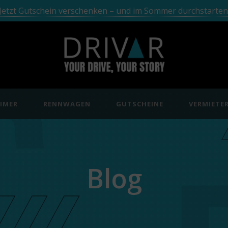
Jetzt Gutschein verschenken – und im Sommer durchstarten
IMER
RENNWAGEN
GUTSCHEINE
VERMIETE
Blog