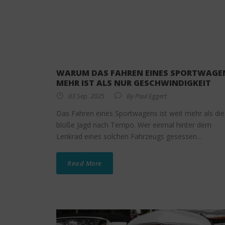
WARUM DAS FAHREN EINES SPORTWAGE
MEHR IST ALS NUR GESCHWINDIGKEIT
03 Sep. 2025
By
Paul Eggert
Das Fahren eines Sportwagens ist weit mehr als die
bloße Jagd nach Tempo. Wer einmal hinter dem
Lenkrad eines solchen Fahrzeugs gesessen...
Read More