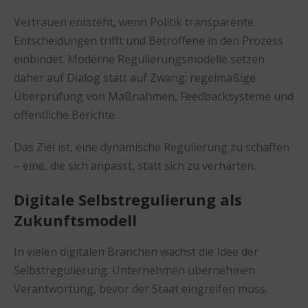
Vertrauen entsteht, wenn Politik transparente
Entscheidungen trifft und Betroffene in den Prozess
einbindet. Moderne Regulierungsmodelle setzen
daher auf Dialog statt auf Zwang: regelmäßige
Überprüfung von Maßnahmen, Feedbacksysteme und
öffentliche Berichte.
Das Ziel ist, eine dynamische Regulierung zu schaffen
– eine, die sich anpasst, statt sich zu verhärten.
Digitale Selbstregulierung als
Zukunftsmodell
In vielen digitalen Branchen wächst die Idee der
Selbstregulierung. Unternehmen übernehmen
Verantwortung, bevor der Staat eingreifen muss.