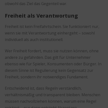
obwohl das Ziel das Gegenteil war.
Freiheit als Verantwortung
Freiheit ist kein Freifahrtschein. Sie funktioniert nur,
wenn sie mit Verantwortung einhergeht – sowohl
individuell als auch institutionell.
Wer Freiheit fordert, muss sie nutzen können, ohne
andere zu gefährden. Das gilt für Unternehmer
ebenso wie für Spieler, Konsumenten oder Bürger. In
diesem Sinne ist Regulierung kein Gegensatz zur
Freiheit, sondern ihr notwendiges Fundament.
Entscheidend ist, dass Regeln verständlich,
verhältnismäßig und transparent bleiben. Menschen
müssen nachvollziehen können, warum eine Regel
existiert – nur dann entsteht Akzeptanz.