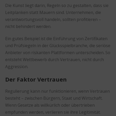
Die Kunst liegt darin, Regeln so zu gestalten, dass sie
Leitplanken statt Mauern sind. Unternehmen, die
verantwortungsvoll handeln, sollten profitieren –
nicht behindert werden.
Ein gutes Beispiel ist die Einführung von Zertifikaten
und Prüfsiegeln in der Glücksspielbranche, die seriöse
Anbieter von riskanten Plattformen unterscheiden. So
entsteht Wettbewerb durch Vertrauen, nicht durch
Aggression.
Der Faktor Vertrauen
Regulierung kann nur funktionieren, wenn Vertrauen
besteht – zwischen Bürgern, Staat und Wirtschaft.
Wenn Gesetze als willkürlich oder übertrieben
empfunden werden, verlieren sie ihre Legitimität.