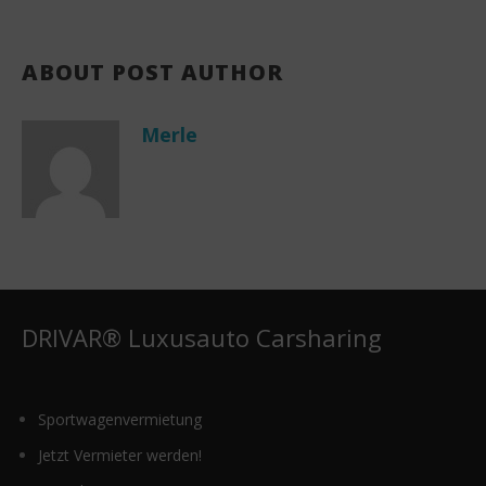
ABOUT POST AUTHOR
Merle
DRIVAR® Luxusauto Carsharing
Sportwagenvermietung
Jetzt Vermieter werden!