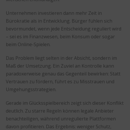
Unternehmen investieren dann mehr Zeit in
Bürokratie als in Entwicklung. Bürger fühlen sich
bevormundet, wenn jede Entscheidung reguliert wird
– sei es im Finanzwesen, beim Konsum oder sogar
beim Online-Spielen.
Das Problem liegt selten in der Absicht, sondern im
Maß der Umsetzung. Ein Zuviel an Kontrolle kann
paradoxerweise genau das Gegenteil bewirken: Statt
Vertrauen zu fördern, führt es zu Misstrauen und
Umgehungsstrategien.
Gerade im Glücksspielbereich zeigt sich dieser Konflikt
deutlich. Zu starre Regeln können legale Anbieter
benachteiligen, während unregulierte Plattformen
davon profitieren. Das Ergebnis: weniger Schutz,