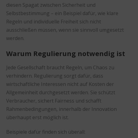
diesen Spagat zwischen Sicherheit und
Selbstbestimmung – ein Beispiel dafür, wie klare
Regeln und individuelle Freiheit sich nicht
ausschließen müssen, wenn sie sinnvoll umgesetzt
werden.
Warum Regulierung notwendig ist
Jede Gesellschaft braucht Regeln, um Chaos zu
verhindern. Regulierung sorgt dafür, dass
wirtschaftliche Interessen nicht auf Kosten der
Allgemeinheit durchgesetzt werden. Sie schützt
Verbraucher, sichert Fairness und schafft
Rahmenbedingungen, innerhalb der Innovation
überhaupt erst möglich ist.
Beispiele dafür finden sich überall: