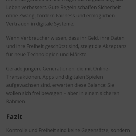
Leben verbessert. Gute Regeln schaffen Sicherheit
ohne Zwang, fördern Fairness und ermöglichen
Vertrauen in digitale Systeme.
Wenn Verbraucher wissen, dass ihr Geld, ihre Daten
und ihre Freiheit geschützt sind, steigt die Akzeptanz
für neue Technologien und Märkte.
Gerade jüngere Generationen, die mit Online-
Transaktionen, Apps und digitalen Spielen
aufgewachsen sind, erwarten diese Balance: Sie
wollen sich frei bewegen – aber in einem sicheren
Rahmen.
Fazit
Kontrolle und Freiheit sind keine Gegensätze, sondern