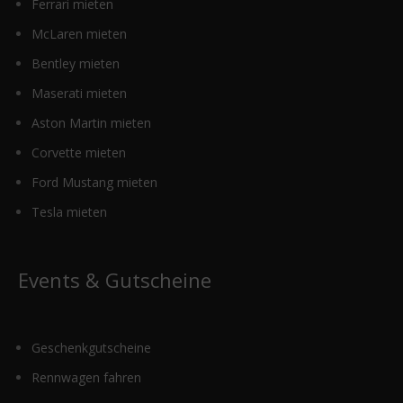
Ferrari mieten
McLaren mieten
Bentley mieten
Maserati mieten
Aston Martin mieten
Corvette mieten
Ford Mustang mieten
Tesla mieten
Events & Gutscheine
Geschenkgutscheine
Rennwagen fahren