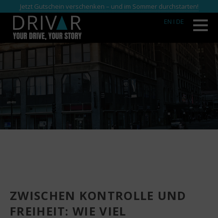
Jetzt Gutschein verschenken – und im Sommer durchstarten!
EN
I DE
ZWISCHEN KONTROLLE UND
FREIHEIT: WIE VIEL