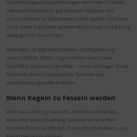
Geschwindigkeitsbegrenzungen verhindern Unfälle,
Lebensmittelgesetze garantieren Hygiene, und
Lizenzsysteme im Glücksspiel sollen Spieler schützen.
Ohne diese Standards würden Missbrauch und Betrug
unweigerlich zunehmen.
Besonders in digitalen Märkten ist Regulierung
unverzichtbar. Daten, Algorithmen und Online-
Geschäfte sind kaum greifbar – umso wichtiger ist die
Kontrolle durch transparente Systeme und
verantwortungsvolle Anbieter.
Wenn Regeln zu Fesseln werden
Doch wo Ordnung herrscht, entsteht schnell das
Risiko der Übersteuerung. Zu viele Vorschriften
können Prozesse lähmen, Innovation behindern und
Menschen entmündigen.