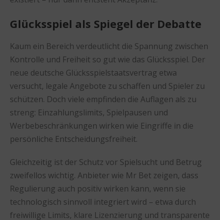
Glücksspiel als Spiegel der Debatte
Kaum ein Bereich verdeutlicht die Spannung zwischen
Kontrolle und Freiheit so gut wie das Glücksspiel. Der
neue deutsche Glücksspielstaatsvertrag etwa
versucht, legale Angebote zu schaffen und Spieler zu
schützen. Doch viele empfinden die Auflagen als zu
streng: Einzahlungslimits, Spielpausen und
Werbebeschränkungen wirken wie Eingriffe in die
persönliche Entscheidungsfreiheit.
Gleichzeitig ist der Schutz vor Spielsucht und Betrug
zweifellos wichtig. Anbieter wie Mr Bet zeigen, dass
Regulierung auch positiv wirken kann, wenn sie
technologisch sinnvoll integriert wird – etwa durch
freiwillige Limits, klare Lizenzierung und transparente