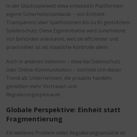
In der Glücksspielwelt etwa entwickeln Plattformen
eigene Sicherheitsstandards – von Echtzeit-
Transparenz über Spielhistorien bis zu KI-gestütztem
Spielerschutz. Diese Eigeninitiative wird zunehmend
von Behörden anerkannt, weil sie effizienter und
praxisnäher ist als staatliche Kontrolle allein.
Auch in anderen Sektoren – etwa bei Datenschutz
oder Online-Kommunikation – zeichnet sich dieser
Trend ab: Unternehmen, die proaktiv handeln,
genießen mehr Vertrauen und
Regulierungsspielraum.
Globale Perspektive: Einheit statt
Fragmentierung
Ein weiteres Problem vieler Regulierungsansätze ist