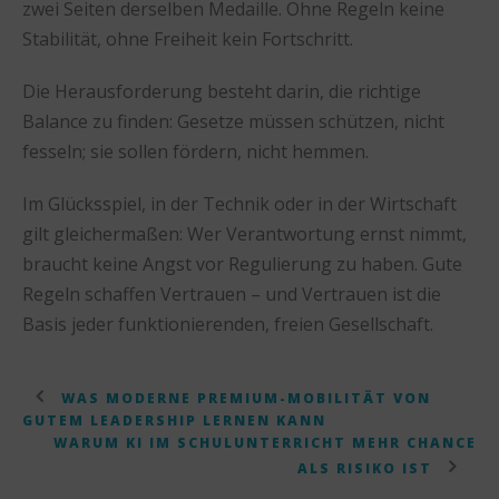
zwei Seiten derselben Medaille. Ohne Regeln keine
Stabilität, ohne Freiheit kein Fortschritt.
Die Herausforderung besteht darin, die richtige
Balance zu finden: Gesetze müssen schützen, nicht
fesseln; sie sollen fördern, nicht hemmen.
Im Glücksspiel, in der Technik oder in der Wirtschaft
gilt gleichermaßen: Wer Verantwortung ernst nimmt,
braucht keine Angst vor Regulierung zu haben. Gute
Regeln schaffen Vertrauen – und Vertrauen ist die
Basis jeder funktionierenden, freien Gesellschaft.
WAS MODERNE PREMIUM-MOBILITÄT VON
GUTEM LEADERSHIP LERNEN KANN
WARUM KI IM SCHULUNTERRICHT MEHR CHANCE
ALS RISIKO IST