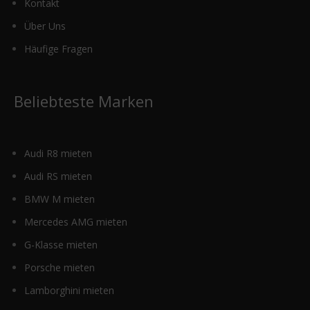
Kontakt
Über Uns
Häufige Fragen
Beliebteste Marken
Audi R8 mieten
Audi RS mieten
BMW M mieten
Mercedes AMG mieten
G-Klasse mieten
Porsche mieten
Lamborghini mieten