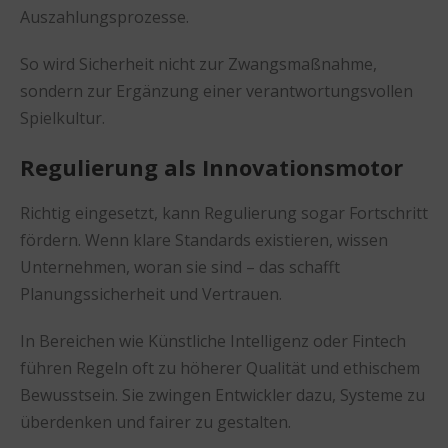
Auszahlungsprozesse.
So wird Sicherheit nicht zur Zwangsmaßnahme,
sondern zur Ergänzung einer verantwortungsvollen
Spielkultur.
Regulierung als Innovationsmotor
Richtig eingesetzt, kann Regulierung sogar Fortschritt
fördern. Wenn klare Standards existieren, wissen
Unternehmen, woran sie sind – das schafft
Planungssicherheit und Vertrauen.
In Bereichen wie Künstliche Intelligenz oder Fintech
führen Regeln oft zu höherer Qualität und ethischem
Bewusstsein. Sie zwingen Entwickler dazu, Systeme zu
überdenken und fairer zu gestalten.