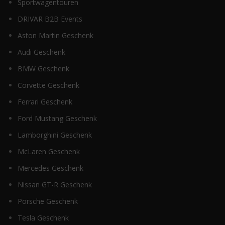
Sportwagentouren
DRIVAR B2B Events
Aston Martin Geschenk
Audi Geschenk
BMW Geschenk
Corvette Geschenk
Ferrari Geschenk
Ford Mustang Geschenk
Lamborghini Geschenk
McLaren Geschenk
Mercedes Geschenk
Nissan GT-R Geschenk
Porsche Geschenk
Tesla Geschenk