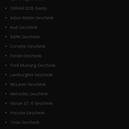
DRIVAR B2B Events
Aston Martin Geschenk
Audi Geschenk
BMW Geschenk
Corvette Geschenk
Ferrari Geschenk
Ford Mustang Geschenk
Lamborghini Geschenk
McLaren Geschenk
Mercedes Geschenk
Nissan GT-R Geschenk
Porsche Geschenk
Tesla Geschenk