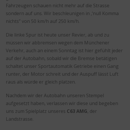
Fahrzeugen schauen nicht mehr auf die Strasse
sondern auf uns. Wir beschleunigen in ‚‘null Komma
nichts’’ von 50 km/h auf 250 km/h.
Die linke Spur ist heute unser Revier, ab und zu
müssen wir abbremsen wegen dem Münchener
Verkehr, auch an einem Sonntag ist hier gefühlt jeder
auf der Autobahn, sobald wir die Bremse betätigen
schaltet unser Sportautomatik Getriebe einen Gang
runter, der Motor schreit und der Auspuff lässt Luft
raus als würde er gleich platzen.
Nachdem wir der Autobahn unseren Stempel
aufgesetzt haben, verlassen wir diese und begeben
uns zum Spielplatz unseres
C63 AMG
, der
Landstrasse.