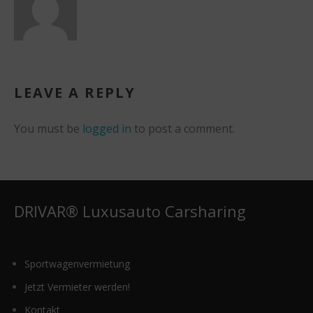
LEAVE A REPLY
You must be
logged in
to post a comment.
DRIVAR® Luxusauto Carsharing
Sportwagenvermietung
Jetzt Vermieter werden!
Kontakt