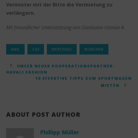
Vermieter mit der Bitte die Vermietung zu
verlängern.
Mit freundlicher Unterstützung von Gastautor Usman A.
AMG
C63
MERCEDES
MÜNCHEN
UNSER NEUER KOOPERATIONSPARTNER:
HAVALI FASHION
10 EFFEKTIVE TIPPS ZUM SPORTWAGEN
MIETEN
ABOUT POST AUTHOR
Phillipp Müller