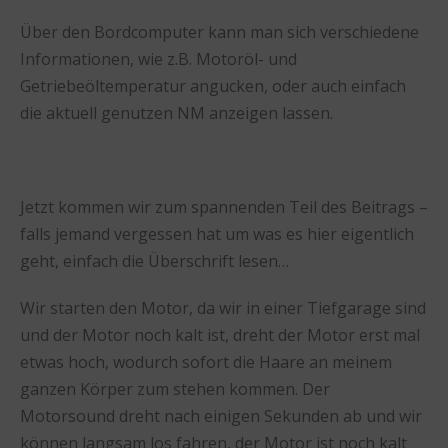
Über den Bordcomputer kann man sich verschiedene
Informationen, wie z.B. Motoröl- und
Getriebeöltemperatur angucken, oder auch einfach
die aktuell genutzen NM anzeigen lassen.
Jetzt kommen wir zum spannenden Teil des Beitrags –
falls jemand vergessen hat um was es hier eigentlich
geht, einfach die Überschrift lesen…
Wir starten den Motor, da wir in einer Tiefgarage sind
und der Motor noch kalt ist, dreht der Motor erst mal
etwas hoch, wodurch sofort die Haare an meinem
ganzen Körper zum stehen kommen. Der
Motorsound dreht nach einigen Sekunden ab und wir
können langsam los fahren, der Motor ist noch kalt