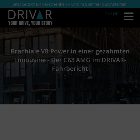
Jetzt Gutschein verschenken – und im Sommer durchstarten!
EN
I DE
Brachiale V8-Power in einer gezähmten
Limousine - Der C63 AMG im DRIVAR-
Fahrbericht