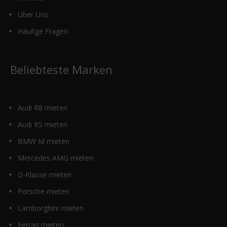
Über Uns
Häufige Fragen
Beliebteste Marken
Audi R8 mieten
Audi RS mieten
BMW M mieten
Mercedes AMG mieten
G-Klasse mieten
Porsche mieten
Lamborghini mieten
Ferrari mieten