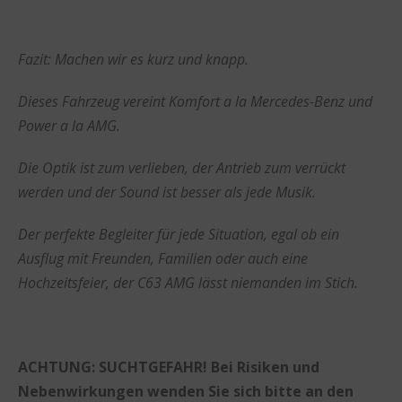
Fazit: Machen wir es kurz und knapp.
Dieses Fahrzeug vereint Komfort a la Mercedes-Benz und
Power a la AMG.
Die Optik ist zum verlieben, der Antrieb zum verrückt
werden und der Sound ist besser als jede Musik.
Der perfekte Begleiter für jede Situation, egal ob ein
Ausflug mit Freunden, Familien oder auch eine
Hochzeitsfeier, der C63 AMG lässt niemanden im Stich.
ACHTUNG: SUCHTGEFAHR! Bei Risiken und
Nebenwirkungen wenden Sie sich bitte an den