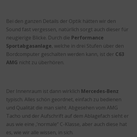
Bei den ganzen Details der Optik hätten wir den
Sound fast vergessen, natürlich sorgt auch dieser für
neugierige Blicke. Durch die
Performance
Sportabgasanlage
, welche in drei Stufen über den
Bordcomputer geschalten werden kann, ist der
C63
AMG
nicht zu überhören.
Der Innenraum ist dann wirklich
Mercedes-Benz
typisch. Alles schön geordnet, einfach zu bedienen
und Qualität die man sieht. Abgesehen vom AMG
Tacho und der Aufschrift auf dem Ablagefach sieht er
aus wie eine ‚’normale‘’ C-Klasse, aber auch diese hat
es, wie wir alle wissen, in sich.