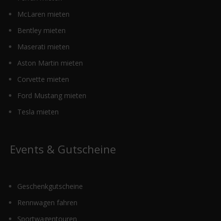
McLaren mieten
Bentley mieten
Maserati mieten
Aston Martin mieten
Corvette mieten
Ford Mustang mieten
Tesla mieten
Events & Gutscheine
Geschenkgutscheine
Rennwagen fahren
Sportwagentouren