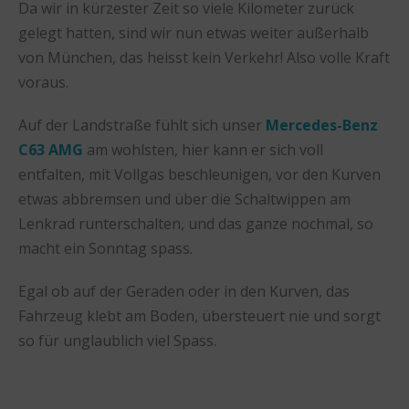
Da wir in kürzester Zeit so viele Kilometer zurück
gelegt hatten, sind wir nun etwas weiter außerhalb
von München, das heisst kein Verkehr! Also volle Kraft
voraus.
Auf der Landstraße fühlt sich unser
Mercedes-Benz
C63 AMG
am wohlsten, hier kann er sich voll
entfalten, mit Vollgas beschleunigen, vor den Kurven
etwas abbremsen und über die Schaltwippen am
Lenkrad runterschalten, und das ganze nochmal, so
macht ein Sonntag spass.
Egal ob auf der Geraden oder in den Kurven, das
Fahrzeug klebt am Boden, übersteuert nie und sorgt
so für unglaublich viel Spass.