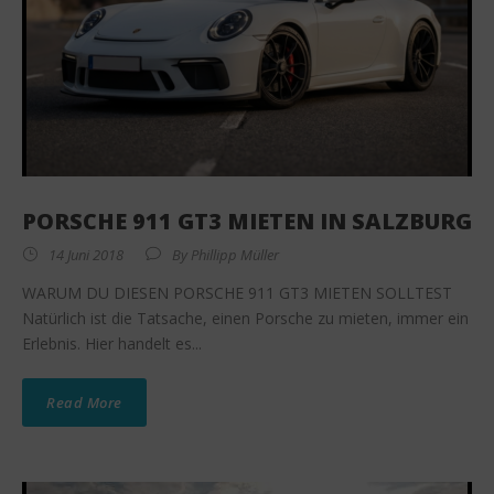
PORSCHE 911 GT3 MIETEN IN SALZBURG
14 Juni 2018
By
Phillipp Müller
WARUM DU DIESEN PORSCHE 911 GT3 MIETEN SOLLTEST
Natürlich ist die Tatsache, einen Porsche zu mieten, immer ein
Erlebnis. Hier handelt es...
Read More