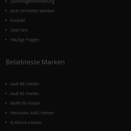
Sportwagenvermietung
Jetzt Vermieter werden!
Kontakt
Über Uns
Häufige Fragen
Beliebteste Marken
Audi R8 mieten
Audi RS mieten
BMW M mieten
Mercedes AMG mieten
G-Klasse mieten