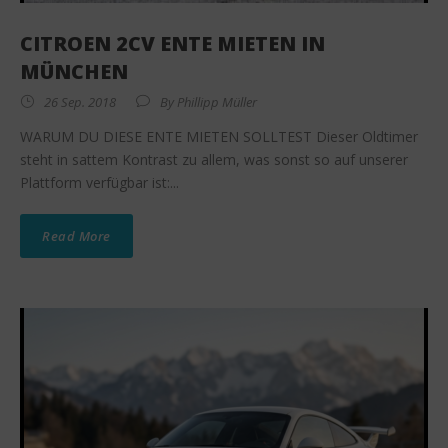
CITROEN 2CV ENTE MIETEN IN
MÜNCHEN
26 Sep. 2018
By
Phillipp Müller
WARUM DU DIESE ENTE MIETEN SOLLTEST Dieser Oldtimer
steht in sattem Kontrast zu allem, was sonst so auf unserer
Plattform verfügbar ist:...
Read More