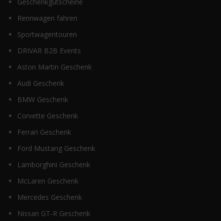
Geschenkgutscheine
Rennwagen fahren
Sportwagentouren
DRIVAR B2B Events
Aston Martin Geschenk
Audi Geschenk
BMW Geschenk
Corvette Geschenk
Ferrari Geschenk
Ford Mustang Geschenk
Lamborghini Geschenk
McLaren Geschenk
Mercedes Geschenk
Nissan GT-R Geschenk