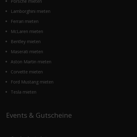
Porsche mieten
Lamborghini mieten
Ferrari mieten
McLaren mieten
Bentley mieten
Maserati mieten
Aston Martin mieten
Corvette mieten
Ford Mustang mieten
Tesla mieten
Events & Gutscheine