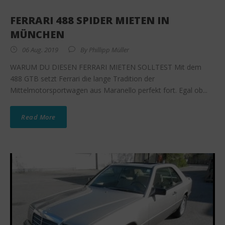
FERRARI 488 SPIDER MIETEN IN
MÜNCHEN
06 Aug. 2019
By
Phillipp Müller
WARUM DU DIESEN FERRARI MIETEN SOLLTEST Mit dem
488 GTB setzt Ferrari die lange Tradition der
Mittelmotorsportwagen aus Maranello perfekt fort. Egal ob...
Read More