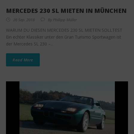
MERCEDES 230 SL MIETEN IN MÜNCHEN
26 Sep. 2018
By
Phillipp Müller
WARUM DU DIESEN MERCEDES 230 SL MIETEN SOLLTEST
Ein echter Klassiker unter den Gran Turismo Sportwagen ist
der Mercedes SL 230 –...
Read More