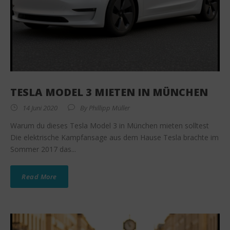
TESLA MODEL 3 MIETEN IN MÜNCHEN
14 Juni 2020
By
Phillipp Müller
Warum du dieses Tesla Model 3 in München mieten solltest
Die elektrische Kampfansage aus dem Hause Tesla brachte im
Sommer 2017 das...
Read More