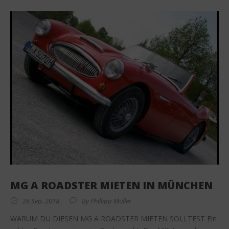
MG A ROADSTER MIETEN IN MÜNCHEN
26 Sep. 2018
By
Phillipp Müller
WARUM DU DIESEN MG A ROADSTER MIETEN SOLLTEST Ein