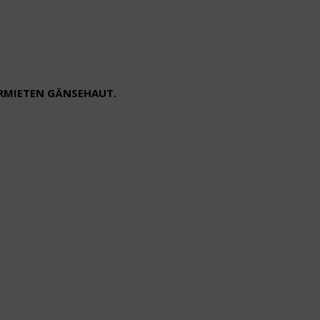
ERMIETEN GÄNSEHAUT.