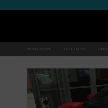
SPORTWAGEN
LUXUSAUTO
OLDT