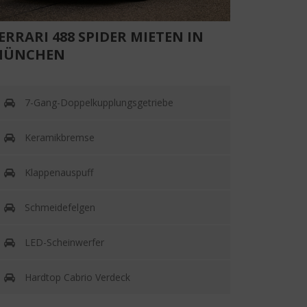
ERRARI 488 SPIDER MIETEN IN
MÜNCHEN
7-Gang-Doppelkupplungsgetriebe
Keramikbremse
Klappenauspuff
Schmeidefelgen
LED-Scheinwerfer
Hardtop Cabrio Verdeck