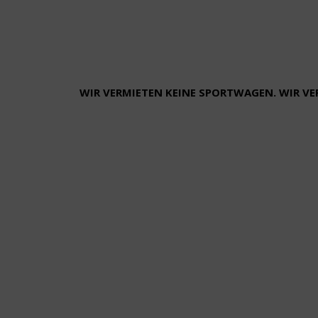
WIR VERMIETEN KEINE SPORTWAGEN. WIR V