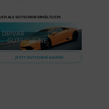
UCH ALS GUTSCHEIN ERHÄLTLICH!
JETZT GUTSCHEIN KAUFEN