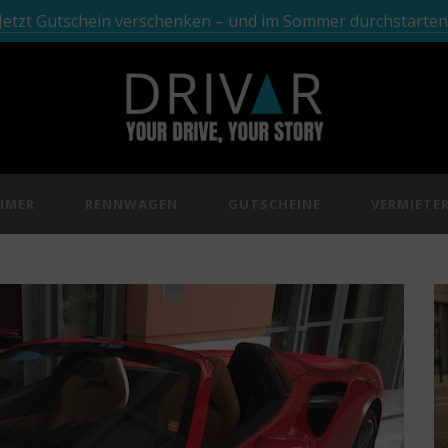
Jetzt Gutschein verschenken – und im Sommer durchstarten
IMER
RENNWAGEN
GUTSCHEINE
VERMIETE