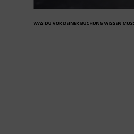
WAS DU VOR DEINER BUCHUNG WISSEN MUS