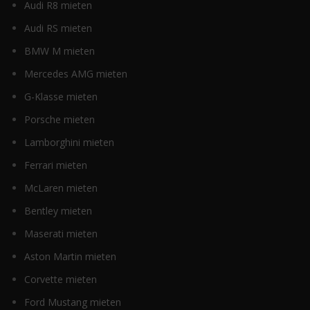
Audi R8 mieten
Audi RS mieten
BMW M mieten
Mercedes AMG mieten
G-Klasse mieten
Porsche mieten
Lamborghini mieten
Ferrari mieten
McLaren mieten
Bentley mieten
Maserati mieten
Aston Martin mieten
Corvette mieten
Ford Mustang mieten