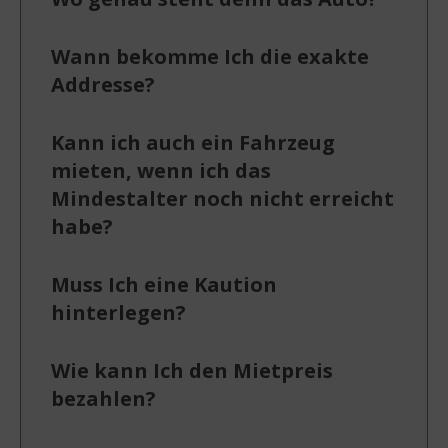
Wann bekomme Ich die exakte
Addresse?
Kann ich auch ein Fahrzeug
mieten, wenn ich das
Mindestalter noch nicht erreicht
habe?
Muss Ich eine Kaution
hinterlegen?
Wie kann Ich den Mietpreis
bezahlen?