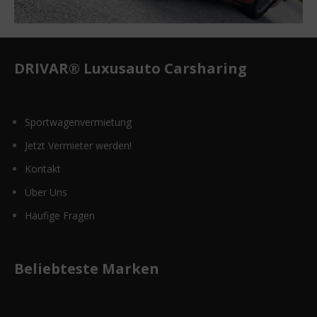
DRIVAR® Luxusauto Carsharing
Sportwagenvermietung
Jetzt Vermieter werden!
Kontakt
Über Uns
Häufige Fragen
Beliebteste Marken