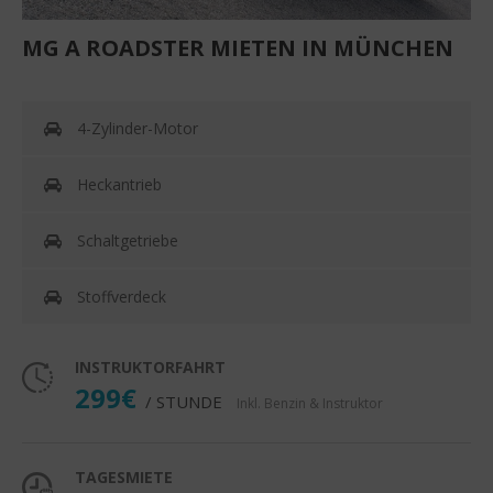
MG A ROADSTER MIETEN IN MÜNCHEN
4-Zylinder-Motor
Heckantrieb
Schaltgetriebe
Stoffverdeck
INSTRUKTORFAHRT
299€
/ STUNDE
Inkl. Benzin & Instruktor
TAGESMIETE