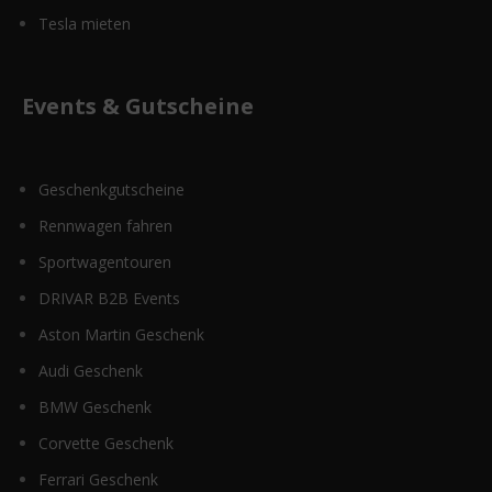
Tesla mieten
Events & Gutscheine
Geschenkgutscheine
Rennwagen fahren
Sportwagentouren
DRIVAR B2B Events
Aston Martin Geschenk
Audi Geschenk
BMW Geschenk
Corvette Geschenk
Ferrari Geschenk