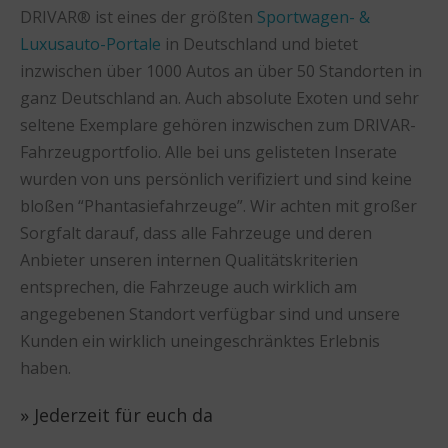
DRIVAR® ist eines der größten
Sportwagen- &
Luxusauto-Portale
in Deutschland und bietet
inzwischen über 1000 Autos an über 50 Standorten in
ganz Deutschland an. Auch absolute Exoten und sehr
seltene Exemplare gehören inzwischen zum DRIVAR-
Fahrzeugportfolio. Alle bei uns gelisteten Inserate
wurden von uns persönlich verifiziert und sind keine
bloßen “Phantasiefahrzeuge”. Wir achten mit großer
Sorgfalt darauf, dass alle Fahrzeuge und deren
Anbieter unseren internen Qualitätskriterien
entsprechen, die Fahrzeuge auch wirklich am
angegebenen Standort verfügbar sind und unsere
Kunden ein wirklich uneingeschränktes Erlebnis
haben.
» Jederzeit für euch da