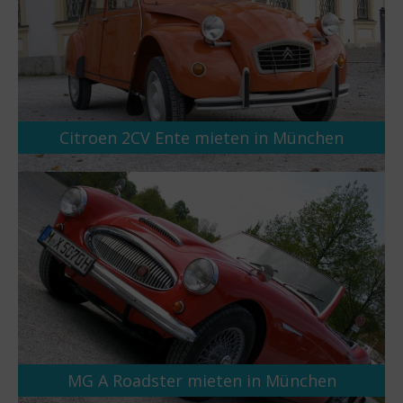
Citroen 2CV Ente mieten in München
MG A Roadster mieten in München