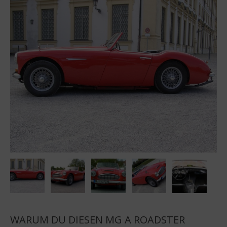
WARUM DU DIESEN MG A ROADSTER