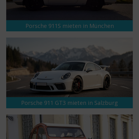
Porsche 911S mieten in München
Porsche 911 GT3 mieten in Salzburg