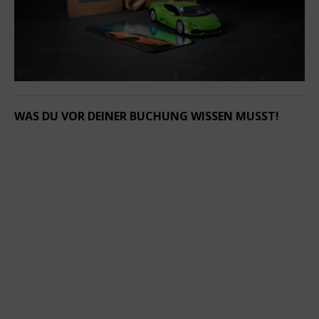
WAS DU VOR DEINER BUCHUNG WISSEN MUSST!