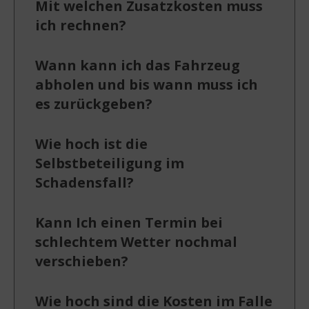
Mit welchen Zusatzkosten muss
ich rechnen?
Wann kann ich das Fahrzeug
abholen und bis wann muss ich
es zurückgeben?
Wie hoch ist die
Selbstbeteiligung im
Schadensfall?
Kann Ich einen Termin bei
schlechtem Wetter nochmal
verschieben?
Wie hoch sind die Kosten im Falle