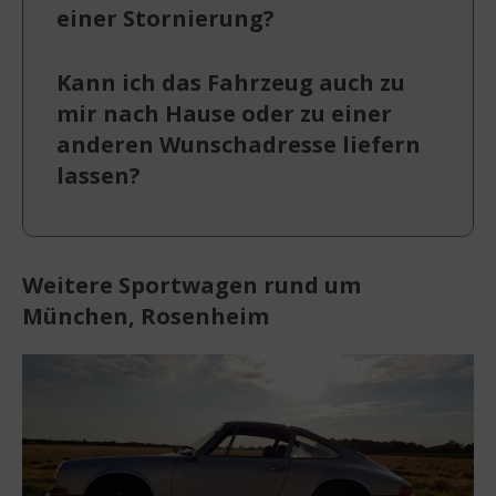
einer Stornierung?
Kann ich das Fahrzeug auch zu
mir nach Hause oder zu einer
anderen Wunschadresse liefern
lassen?
Weitere Sportwagen rund um
München, Rosenheim