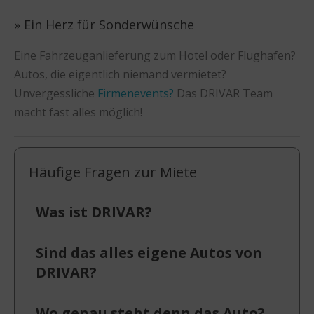
» Ein Herz für Sonderwünsche
Eine Fahrzeuganlieferung zum Hotel oder Flughafen?
Autos, die eigentlich niemand vermietet?
Unvergessliche
Firmenevents?
Das DRIVAR Team
macht fast alles möglich!
Häufige Fragen zur Miete
Was ist DRIVAR?
Sind das alles eigene Autos von
DRIVAR?
Wo genau steht denn das Auto?