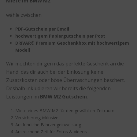
Miete im BMW M2
wähle zwischen
PDF-Gutschein per Email
hochwertigem Papiergutschein per Post
DRIVAR® Premium Geschenkbox mit hochwertigem
Modell
Wir möchten dir gern das perfekte Geschenk an die
Hand, das dir auch bei der Einlösung keine
Zusatzkosten oder böse Überraschungen beschert.
Deshalb inkludieren wir bereits die folgenden
Leistungen im
BMW M2 Gutschein
:
Miete eines BMW M2 für den gewählten Zeitraum
Versicherung inklusive
Ausführliche Fahrzeugeinweisung
Ausreichend Zeit für Fotos & Videos