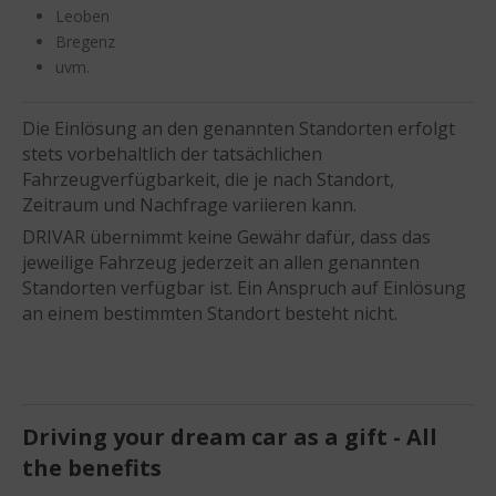
Leoben
Bregenz
uvm.
Die Einlösung an den genannten Standorten erfolgt
stets vorbehaltlich der tatsächlichen
Fahrzeugverfügbarkeit, die je nach Standort,
Zeitraum und Nachfrage variieren kann.
DRIVAR übernimmt keine Gewähr dafür, dass das
jeweilige Fahrzeug jederzeit an allen genannten
Standorten verfügbar ist. Ein Anspruch auf Einlösung
an einem bestimmten Standort besteht nicht.
Driving your dream car as a gift - All
the benefits