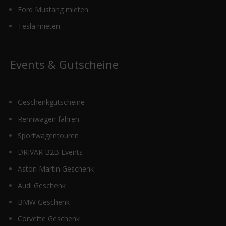
Ford Mustang mieten
Tesla mieten
Events & Gutscheine
Geschenkgutscheine
Rennwagen fahren
Sportwagentouren
DRIVAR B2B Events
Aston Martin Geschenk
Audi Geschenk
BMW Geschenk
Corvette Geschenk