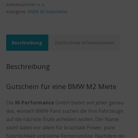
Artikelnummer:
n. v.
Kategorie:
BMW M Gutscheine
Beschreibung
Zusätzliche Informationen
Beschreibung
Gutschein für eine BMW M2 Miete
Die
M-Performance
GmbH bietet seit jeher genau
das, wonach BMW-Fans suchen die ihre Fahrzeuge
auf die nächste Stufe anheben wollen. Der Name
steht dabei vor allem für brachiale Power, pure
Sportlichkeit und keine Kompromisse. Nachdem der