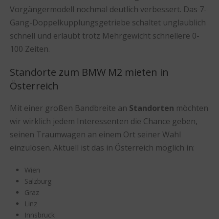
Vorgängermodell nochmal deutlich verbessert. Das 7-
Gang-Doppelkupplungsgetriebe schaltet unglaublich
schnell und erlaubt trotz Mehrgewicht schnellere 0-
100 Zeiten.
Standorte zum BMW M2 mieten in
Österreich
Mit einer großen Bandbreite an
Standorten
möchten
wir wirklich jedem Interessenten die Chance geben,
seinen Traumwagen an einem Ort seiner Wahl
einzulösen. Aktuell ist das in Österreich möglich in:
Wien
Salzburg
Graz
Linz
Innsbruck