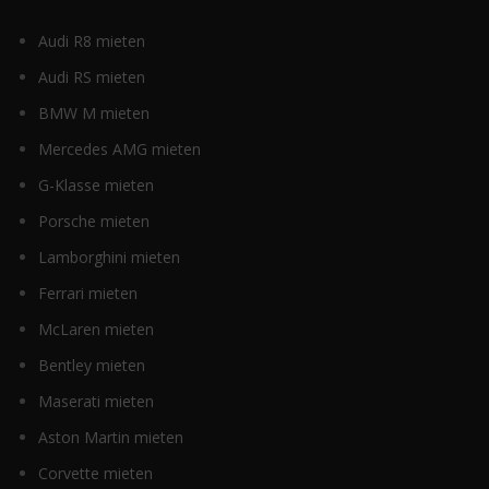
Audi R8 mieten
Audi RS mieten
BMW M mieten
Mercedes AMG mieten
G-Klasse mieten
Porsche mieten
Lamborghini mieten
Ferrari mieten
McLaren mieten
Bentley mieten
Maserati mieten
Aston Martin mieten
Corvette mieten