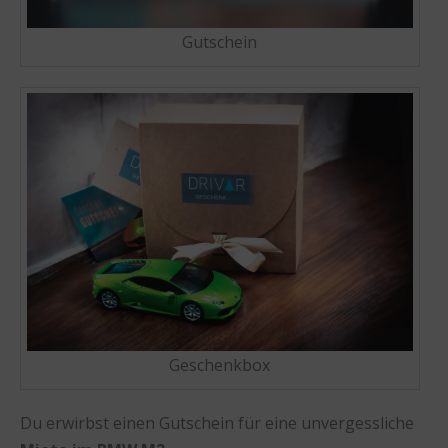
Gutschein
Geschenkbox
Du erwirbst einen Gutschein für eine unvergessliche