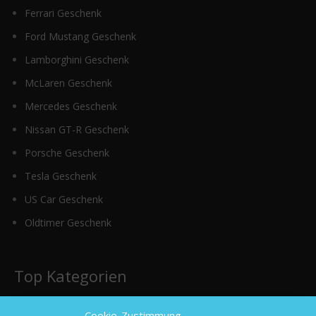
Ferrari Geschenk
Ford Mustang Geschenk
Lamborghini Geschenk
McLaren Geschenk
Mercedes Geschenk
Nissan GT-R Geschenk
Porsche Geschenk
Tesla Geschenk
US Car Geschenk
Oldtimer Geschenk
Top Kategorien
Cookie-Zustimmung