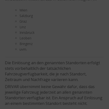
Wien
Salzburg
Graz
Linz
Innsbruck
Leoben
Bregenz
uvm.
Die Einlösung an den genannten Standorten erfolgt
stets vorbehaltlich der tatsächlichen
Fahrzeugverfügbarkeit, die je nach Standort,
Zeitraum und Nachfrage variieren kann.
DRIVAR übernimmt keine Gewähr dafür, dass das
jeweilige Fahrzeug jederzeit an allen genannten
Standorten verfügbar ist. Ein Anspruch auf Einlösung
an einem bestimmten Standort besteht nicht.