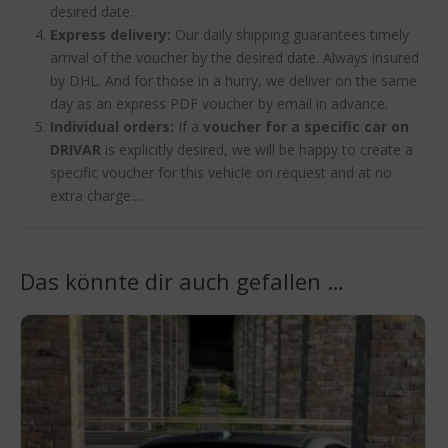
desired date.
Express delivery:
Our daily shipping guarantees timely
arrival of the voucher by the desired date. Always insured
by DHL. And for those in a hurry, we deliver on the same
day as an express PDF voucher by email in advance.
Individual orders:
If a
voucher for a specific car on
DRIVAR
is explicitly desired, we will be happy to create a
specific voucher for this vehicle on request and at no
extra charge....
Das könnte dir auch gefallen …