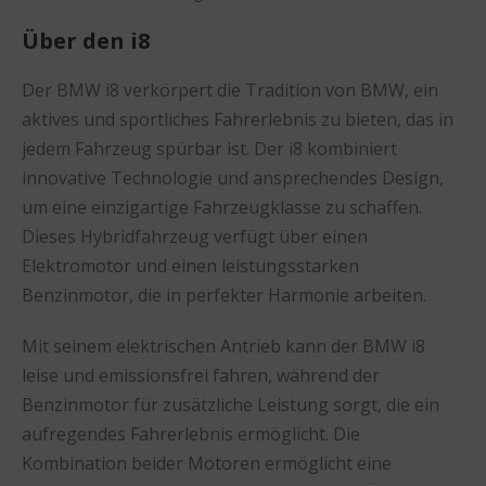
Über den i8
Der BMW i8 verkörpert die Tradition von BMW, ein
aktives und sportliches Fahrerlebnis zu bieten, das in
jedem Fahrzeug spürbar ist. Der i8 kombiniert
innovative Technologie und ansprechendes Design,
um eine einzigartige Fahrzeugklasse zu schaffen.
Dieses Hybridfahrzeug verfügt über einen
Elektromotor und einen leistungsstarken
Benzinmotor, die in perfekter Harmonie arbeiten.
Mit seinem elektrischen Antrieb kann der BMW i8
leise und emissionsfrei fahren, während der
Benzinmotor für zusätzliche Leistung sorgt, die ein
aufregendes Fahrerlebnis ermöglicht. Die
Kombination beider Motoren ermöglicht eine