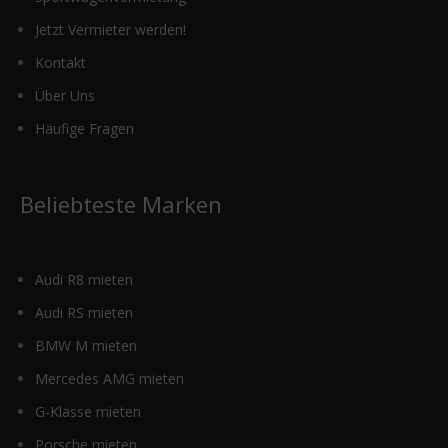
Jetzt Vermieter werden!
Kontakt
Über Uns
Häufige Fragen
Beliebteste Marken
Audi R8 mieten
Audi RS mieten
BMW M mieten
Mercedes AMG mieten
G-Klasse mieten
Porsche mieten