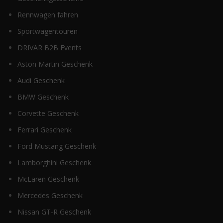
Rennwagen fahren
Sportwagentouren
DRIVAR B2B Events
Aston Martin Geschenk
Audi Geschenk
BMW Geschenk
Corvette Geschenk
Ferrari Geschenk
Ford Mustang Geschenk
Lamborghini Geschenk
McLaren Geschenk
Mercedes Geschenk
Nissan GT-R Geschenk