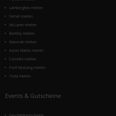
Lamborghini mieten
Ferrari mieten
McLaren mieten
Bentley mieten
Maserati mieten
Aston Martin mieten
Corvette mieten
Ford Mustang mieten
Tesla mieten
Events & Gutscheine
Geschenkgutscheine