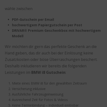
wähle zwischen
PDF-Gutschein per Email
hochwertigem Papiergutschein per Post
DRIVAR® Premium Geschenkbox mit hochwertigem
Modell
Wir möchten dir gern das perfekte Geschenk an die
Hand geben, das dir auch bei der Einlösung keine
Zusatzkosten oder böse Überraschungen beschert.
Deshalb inkludieren wir bereits die folgenden
Leistungen im
BMW í8 Gutschein
:
Miete eines BMW i8 für den gewählten Zeitraum
Versicherung inklusive
Ausführliche Fahrzeugeinweisung
Ausreichend Zeit für Fotos & Videos
Keine Terminbindung – Individuell einlösbar