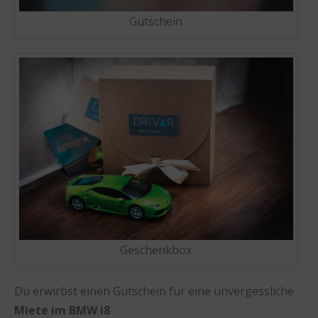
Gutschein
Geschenkbox
Du erwirbst einen Gutschein für eine unvergessliche
Miete im BMW i8