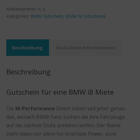
Menge
Artikelnummer:
n. v.
Kategorien:
BMW Gutschein
,
BMW M Gutscheine
Beschreibung
Zusätzliche Informationen
Beschreibung
Gutschein für eine BMW i8 Miete
Die
M-Performance
GmbH bietet seit jeher genau
das, wonach BMW-Fans suchen die ihre Fahrzeuge
auf die nächste Stufe anheben wollen. Der Name
steht dabei vor allem für brachiale Power, pure