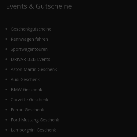
Events & Gutscheine
Geschenkgutscheine
Rennwagen fahren
Sportwagentouren
DRIVAR B2B Events
Aston Martin Geschenk
Audi Geschenk
BMW Geschenk
Corvette Geschenk
Ferrari Geschenk
Ford Mustang Geschenk
Lamborghini Geschenk