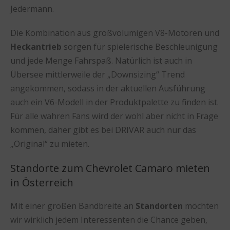
Jedermann.
Die Kombination aus großvolumigen V8-Motoren und
Heckantrieb
sorgen für spielerische Beschleunigung
und jede Menge Fahrspaß. Natürlich ist auch in
Übersee mittlerweile der „Downsizing“ Trend
angekommen, sodass in der aktuellen Ausführung
auch ein V6-Modell in der Produktpalette zu finden ist.
Für alle wahren Fans wird der wohl aber nicht in Frage
kommen, daher gibt es bei DRIVAR auch nur das
„Original“ zu mieten.
Standorte zum Chevrolet Camaro mieten
in Österreich
Mit einer großen Bandbreite an
Standorten
möchten
wir wirklich jedem Interessenten die Chance geben,