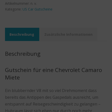
Artikelnummer:
n. v.
Kategorie:
US Car Gutscheine
Beschreibung
Zusätzliche Informationen
Beschreibung
Gutschein für eine Chevrolet Camaro
Miete
Ein blubbernder V8 mit so viel Drehmoment dass
bereits das Antippen des Gaspedals ausreicht, um
entspannt auf Reisegeschwindigkeit zu gelangen –
Hubraum lässt sich eben nur durch noch mehr