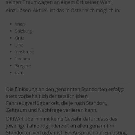
seinen Traumwagen an einem Ort seiner Wahl
einzulösen. Aktuell ist das in Österreich möglich in:
Wien
Salzburg
Graz
Linz
Innsbruck
Leoben
Bregenz
uvm.
Die Einlösung an den genannten Standorten erfolgt
stets vorbehaltlich der tatsächlichen
Fahrzeugverfügbarkeit, die je nach Standort,
Zeitraum und Nachfrage variieren kann.
DRIVAR übernimmt keine Gewähr dafür, dass das
jeweilige Fahrzeug jederzeit an allen genannten
Standorten verfügbar ist. Ein Anspruch auf Einlösung