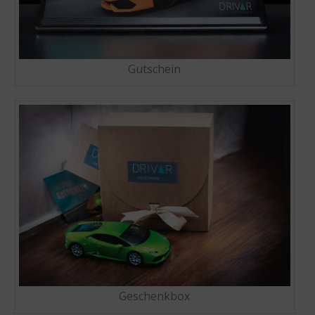
Gutschein
Geschenkbox