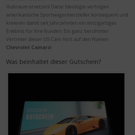
Hubraum ersetzen! Diese Ideologie verfolgen
amerikanische Sportwagenhersteller konsequent und
kreieren damit seit Jahrzehnten ein einzigartiges
Erlebnis für ihre Kunden. Ein ganz berühmter
Vertreter dieser US Cars hört auf den Namen
Chevrolet Camaro
!
Was beinhaltet dieser Gutschein?