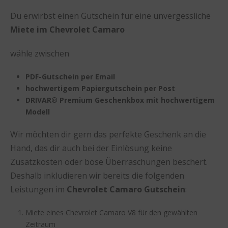
Du erwirbst einen Gutschein für eine unvergessliche
Miete im Chevrolet Camaro
wähle zwischen
PDF-Gutschein per Email
hochwertigem Papiergutschein per Post
DRIVAR® Premium Geschenkbox mit hochwertigem
Modell
Wir möchten dir gern das perfekte Geschenk an die
Hand, das dir auch bei der Einlösung keine
Zusatzkosten oder böse Überraschungen beschert.
Deshalb inkludieren wir bereits die folgenden
Leistungen im
Chevrolet Camaro Gutschein
:
Miete eines Chevrolet Camaro V8 für den gewählten
Zeitraum