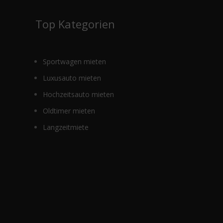
e
Top Kategorien
Sportwagen mieten
Luxusauto mieten
Hochzeitsauto mieten
Oldtimer mieten
Langzeitmiete