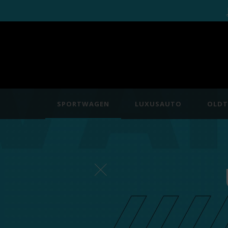
SPORTWAGEN
LUXUSAUTO
OLDT