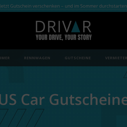
Jetzt Gutschein verschenken – und im Sommer durchstarten
IMER
RENNWAGEN
GUTSCHEINE
VERMIETE
US Car Gutschein