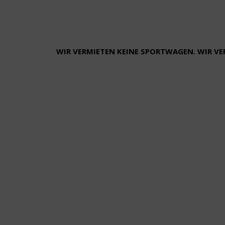
WIR VERMIETEN KEINE SPORTWAGEN. WIR V