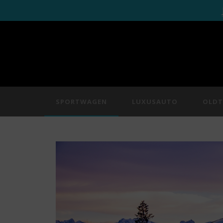
SPORTWAGEN
LUXUSAUTO
OLDT