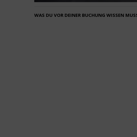
WAS DU VOR DEINER BUCHUNG WISSEN MUS