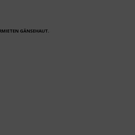
ERMIETEN GÄNSEHAUT.