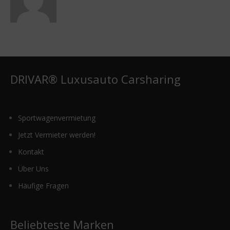
DRIVAR® Luxusauto Carsharing
Sportwagenvermietung
Jetzt Vermieter werden!
Kontakt
Über Uns
Häufige Fragen
Beliebteste Marken