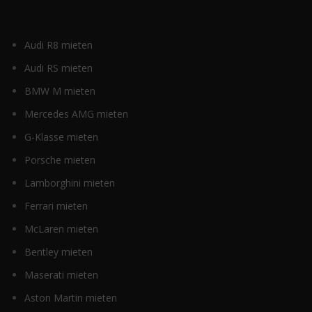
Audi R8 mieten
Audi RS mieten
BMW M mieten
Mercedes AMG mieten
G-Klasse mieten
Porsche mieten
Lamborghini mieten
Ferrari mieten
McLaren mieten
Bentley mieten
Maserati mieten
Aston Martin mieten