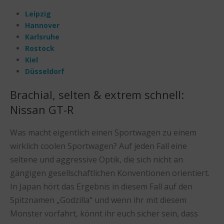
Leipzig
Hannover
Karlsruhe
Rostock
Kiel
Düsseldorf
Brachial, selten & extrem schnell:
Nissan GT-R
Was macht eigentlich einen Sportwagen zu einem
wirklich coolen Sportwagen? Auf jeden Fall eine
seltene und aggressive Optik, die sich nicht an
gängigen gesellschaftlichen Konventionen orientiert.
In Japan hört das Ergebnis in diesem Fall auf den
Spitznamen „Godzilla“ und wenn ihr mit diesem
Monster vorfahrt, könnt ihr euch sicher sein, dass