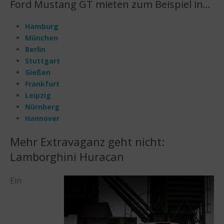
Ford Mustang GT mieten zum Beispiel in…
Hamburg
München
Berlin
Stuttgart
Gießen
Frankfurt
Leipzig
Nürnberg
Hannover
Mehr Extravaganz geht nicht:
Lamborghini Huracan
Ein