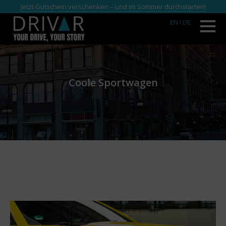
Jetzt Gutschein verschenken – und im Sommer durchstarten!
EN
I DE
Coole Sportwagen