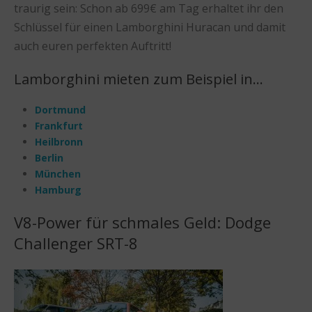
traurig sein: Schon ab 699€ am Tag erhaltet ihr den
Schlüssel für einen Lamborghini Huracan und damit
auch euren perfekten Auftritt!
Lamborghini mieten zum Beispiel in…
Dortmund
Frankfurt
Heilbronn
Berlin
München
Hamburg
V8-Power für schmales Geld: Dodge
Challenger SRT-8