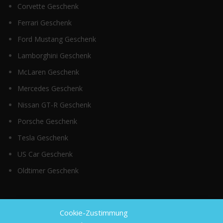
Corvette Geschenk
Ferrari Geschenk
Ford Mustang Geschenk
Lamborghini Geschenk
McLaren Geschenk
Mercedes Geschenk
Nissan GT-R Geschenk
Porsche Geschenk
Tesla Geschenk
US Car Geschenk
Oldtimer Geschenk
Top Kategorien
Cookie-Zustimmung