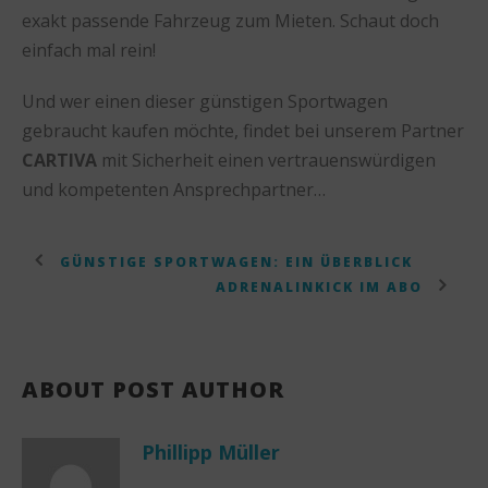
exakt passende Fahrzeug zum Mieten. Schaut doch
einfach mal rein!
Und wer einen dieser günstigen Sportwagen
gebraucht kaufen möchte, findet bei unserem Partner
CARTIVA
mit Sicherheit einen vertrauenswürdigen
und kompetenten Ansprechpartner…
GÜNSTIGE SPORTWAGEN: EIN ÜBERBLICK
ADRENALINKICK IM ABO
ABOUT POST AUTHOR
Phillipp Müller