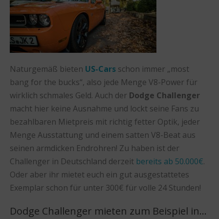
Naturgemäß bieten
US-Cars
schon immer „most
bang for the bucks“, also jede Menge V8-Power für
wirklich schmales Geld. Auch der
Dodge Challenger
macht hier keine Ausnahme und lockt seine Fans zu
bezahlbaren Mietpreis mit richtig fetter Optik, jeder
Menge Ausstattung und einem satten V8-Beat aus
seinen armdicken Endrohren! Zu haben ist der
Challenger in Deutschland derzeit
bereits ab 50.000€
.
Oder aber ihr mietet euch ein gut ausgestattetes
Exemplar schon für unter 300€ für volle 24 Stunden!
Dodge Challenger mieten zum Beispiel in…