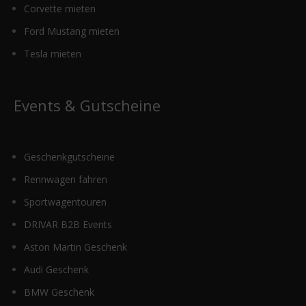
Corvette mieten
Ford Mustang mieten
Tesla mieten
Events & Gutscheine
Geschenkgutscheine
Rennwagen fahren
Sportwagentouren
DRIVAR B2B Events
Aston Martin Geschenk
Audi Geschenk
BMW Geschenk