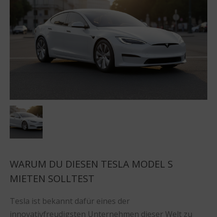
WARUM DU DIESEN TESLA MODEL S
MIETEN SOLLTEST
Tesla ist bekannt dafür eines der
innovativfreudigsten Unternehmen dieser Welt zu