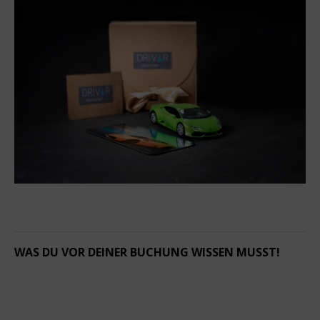
WAS DU VOR DEINER BUCHUNG WISSEN MUSST!