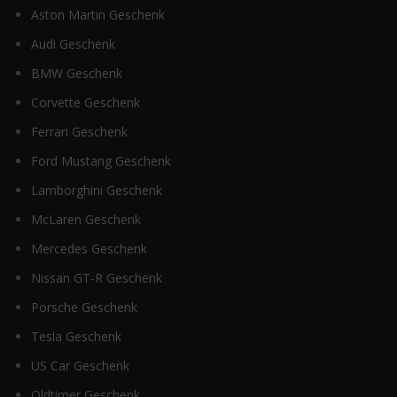
Aston Martin Geschenk
Audi Geschenk
BMW Geschenk
Corvette Geschenk
Ferrari Geschenk
Ford Mustang Geschenk
Lamborghini Geschenk
McLaren Geschenk
Mercedes Geschenk
Nissan GT-R Geschenk
Porsche Geschenk
Tesla Geschenk
US Car Geschenk
Oldtimer Geschenk