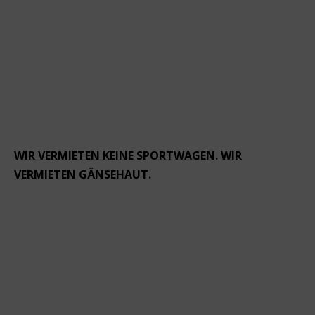
WIR VERMIETEN KEINE SPORTWAGEN. WIR
VERMIETEN GÄNSEHAUT.