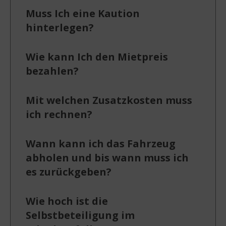
Muss Ich eine Kaution
hinterlegen?
Wie kann Ich den Mietpreis
bezahlen?
Mit welchen Zusatzkosten muss
ich rechnen?
Wann kann ich das Fahrzeug
abholen und bis wann muss ich
es zurückgeben?
Wie hoch ist die
Selbstbeteiligung im