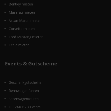
Bentley mieten
Maserati mieten
Aston Martin mieten
Corvette mieten
Ford Mustang mieten
Tesla mieten
Events & Gutscheine
Geschenkgutscheine
Rennwagen fahren
Sportwagentouren
DRIVAR B2B Events