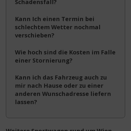
Schadensfall?
Kann Ich einen Termin bei
schlechtem Wetter nochmal
verschieben?
Wie hoch sind die Kosten im Falle
einer Stornierung?
Kann ich das Fahrzeug auch zu
mir nach Hause oder zu einer
anderen Wunschadresse liefern
lassen?
Weitere Sportwagen rund um Wien