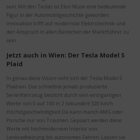
sein. Mit den Teslas ist Elon Musk eine bedeutende
Figur in der Automobilgeschichte geworden.
Innovation trifft auf modernste Elektrotechnik und
den Anspruch in allen Bereichen der Marktführer zu
sein.
Jetzt auch in Wien: Der Tesla Model S
Plaid
In genau diese Vision reiht sich der Tesla Model S
Plaid ein. Das schnellste jemals produzierte
Serienfahrzeug besticht durch sein einzigartigen
Werte: von 0 auf 100 in 2 Sekunden! 320 km/h
Höchstgeschwindigkeit Da kann manch AMG oder
Porsche nur von Träumen. Gepaart werden diese
Werte mit hochmodernem Interior von
Lenkradheizung bis autonomes Fahren. Lassen sie