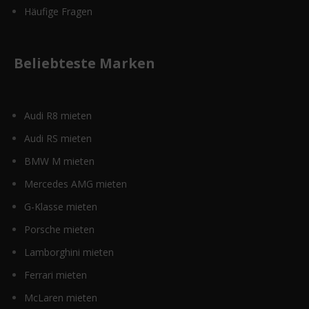
Häufige Fragen
Beliebteste Marken
Audi R8 mieten
Audi RS mieten
BMW M mieten
Mercedes AMG mieten
G-Klasse mieten
Porsche mieten
Lamborghini mieten
Ferrari mieten
McLaren mieten