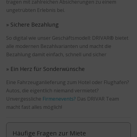
tragen mit zahlreichen Absicherungen zu einem
ungetrübten Erlebnis bei.
» Sichere Bezahlung
So digital wie unser Geschäftsmodell: DRIVAR® bietet
alle modernen Bezahlvarianten und macht die
Bezahlung damit einfach, schnell und sicher
» Ein Herz für Sonderwünsche
Eine Fahrzeuganlieferung zum Hotel oder Flughafen?
Autos, die eigentlich niemand vermietet?
Unvergessliche
Firmenevents?
Das DRIVAR Team
macht fast alles möglich!
Häufige Fragen zur Miete