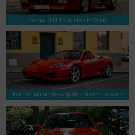
Ferrari 348 TS mieten in Wien
Ferrari 360 Modena Spider mieten in Wien