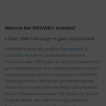
Warum bei DRIVAR® mieten?
» Über 1000 Fahrzeuge in ganz Deutschland
DRIVAR® ist eines der größten
Sportwagen- &
Luxusauto-Portale
in Deutschland und bietet
inzwischen über 1000 Autos an über 50 Standorten in
ganz Deutschland an. Auch absolute Exoten und sehr
seltene Exemplare gehören inzwischen zum DRIVAR-
Fahrzeugportfolio. Alle bei uns gelisteten Inserate
wurden von uns persönlich verifiziert und sind keine
bloßen “Phantasiefahrzeuge”. Wir achten mit großer
Sorgfalt darauf, dass alle Fahrzeuge und deren