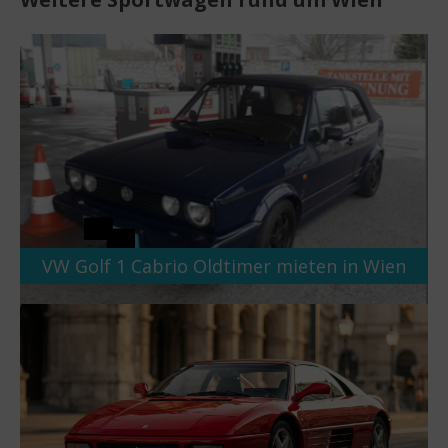
VW Golf 1 Cabrio Oldtimer mieten in Wien