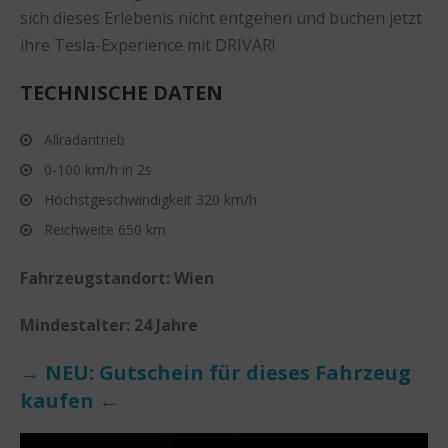
sich dieses Erlebenis nicht entgehen und buchen jetzt
ihre Tesla-Experience mit DRIVAR!
TECHNISCHE DATEN
Allradantrieb
0-100 km/h in 2s
Höchstgeschwindigkeit 320 km/h
Reichweite 650 km
Fahrzeugstandort:
Wien
Mindestalter: 24 Jahre
→ NEU: Gutschein für dieses Fahrzeug
kaufen ←