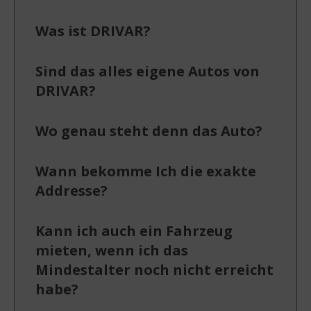
Was ist DRIVAR?
Sind das alles eigene Autos von
DRIVAR?
Wo genau steht denn das Auto?
Wann bekomme Ich die exakte
Addresse?
Kann ich auch ein Fahrzeug
mieten, wenn ich das
Mindestalter noch nicht erreicht
habe?