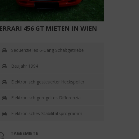
ERRARI 456 GT MIETEN IN WIEN
Sequenzielles 6-Gang Schaltgetriebe
Baujahr 1994
Elektronisch gesteuerter Heckspoiler
Elektronisch geregeltes Differenzial
Elektronisches Stabilitätsprogramm
TAGESMIETE