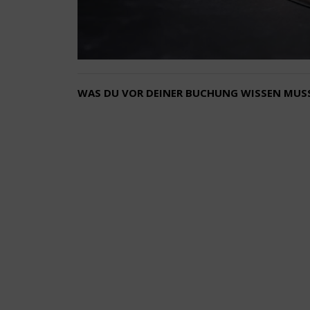
WAS DU VOR DEINER BUCHUNG WISSEN MUS