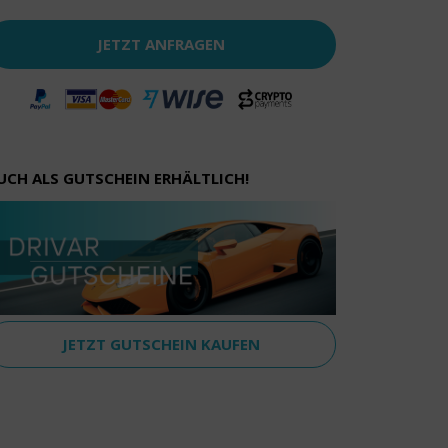
JETZT ANFRAGEN
UCH ALS GUTSCHEIN ERHÄLTLICH!
JETZT GUTSCHEIN KAUFEN