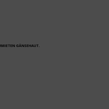
ERMIETEN GÄNSEHAUT.