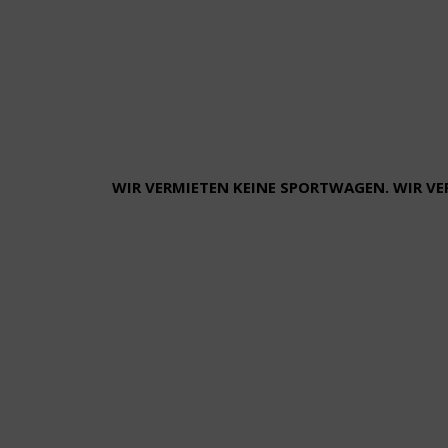
WIR VERMIETEN KEINE SPORTWAGEN. WIR V