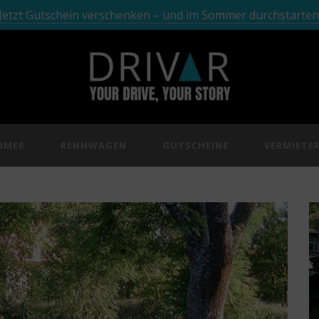
Jetzt Gutschein verschenken – und im Sommer durchstarten
IMER
RENNWAGEN
GUTSCHEINE
VERMIETE