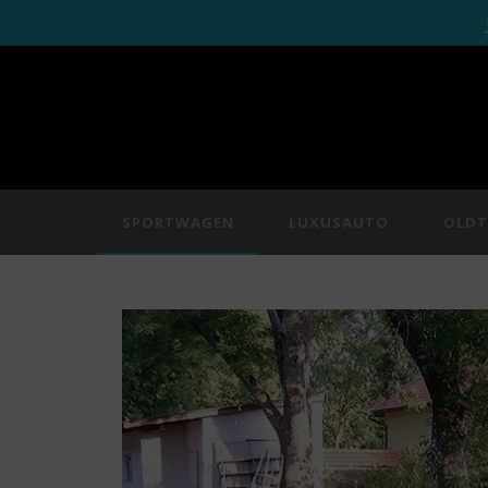
SPORTWAGEN
LUXUSAUTO
OLDT