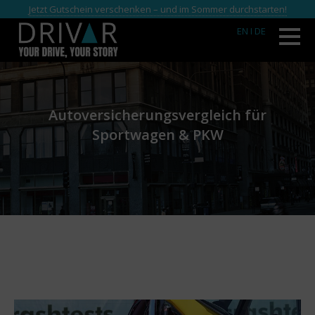
Jetzt Gutschein verschenken – und im Sommer durchstarten!
EN
I DE
Autoversicherungsvergleich für
Sportwagen & PKW