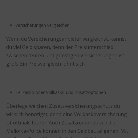
Versicherungen vergleichen
Wenn du Versicherungsanbieter vergleichst, kannst
du viel Geld sparen, denn der Preisunterschied
zwischen teuren und günstigen Versicherungen ist
groß. Ein Preisvergleich lohnt sich!
Teilkasko oder Vollkasko und Zusatzoptionen
Überlege welchen Zusatzversicherungsschutz du
wirklich benötigst, denn eine Vollkaskoversicherung
ist oftmals teurer. Auch Zusatzoptionen wie die
Mallorca-Police können in den Geldbeutel gehen. Mit