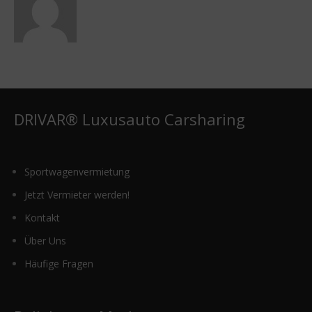
DRIVAR® Luxusauto Carsharing
Sportwagenvermietung
Jetzt Vermieter werden!
Kontakt
Über Uns
Häufige Fragen