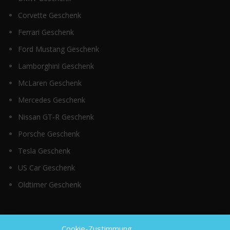
Corvette Geschenk
Ferrari Geschenk
Ford Mustang Geschenk
Lamborghini Geschenk
McLaren Geschenk
Mercedes Geschenk
Nissan GT-R Geschenk
Porsche Geschenk
Tesla Geschenk
US Car Geschenk
Oldtimer Geschenk
Top Kategorien
Cookie-Zustimmung