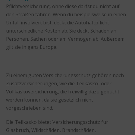
Pflichtversicherung, ohne diese darfst du nicht auf
den Straßen fahren. Wenn du beispielsweise in einen
Unfall involviert bist, deckt die Autohaftpflicht
unterschiedliche Kosten ab. Sie deckt Schäden an
Personen, Sachen oder am Vermögen ab. Außerdem
gilt sie in ganz Europa.
Zu einem guten Versicherungsschutz gehören noch
Zusatzversicherungen, wie die Teilkasko- oder
Vollkaskoversicherung, die freiwillig dazu gebucht
werden können, da sie gesetzlich nicht
vorgeschrieben sind.
Die Teilkasko bietet Versicherungsschutz für
Glasbruch, Wildschäden, Brandschäden,