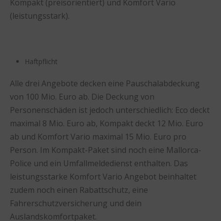
Kompakt (preisorientiert) und Komfort Vario
(leistungsstark).
Haftpflicht
Alle drei Angebote decken eine Pauschalabdeckung
von 100 Mio. Euro ab. Die Deckung von
Personenschäden ist jedoch unterschiedlich: Eco deckt
maximal 8 Mio. Euro ab, Kompakt deckt 12 Mio. Euro
ab und Komfort Vario maximal 15 Mio. Euro pro
Person. Im Kompakt-Paket sind noch eine Mallorca-
Police und ein Umfallmeldedienst enthalten. Das
leistungsstarke Komfort Vario Angebot beinhaltet
zudem noch einen Rabattschutz, eine
Fahrerschutzversicherung und dein
Auslandskomfortpaket.