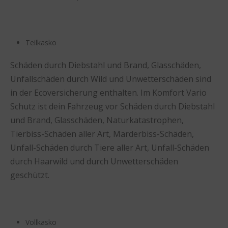
Teilkasko
Schäden durch Diebstahl und Brand, Glasschäden,
Unfallschäden durch Wild und Unwetterschäden sind
in der Ecoversicherung enthalten. Im Komfort Vario
Schutz ist dein Fahrzeug vor Schäden durch Diebstahl
und Brand, Glasschäden, Naturkatastrophen,
Tierbiss-Schäden aller Art, Marderbiss-Schäden,
Unfall-Schäden durch Tiere aller Art, Unfall-Schäden
durch Haarwild und durch Unwetterschäden
geschützt.
Vollkasko