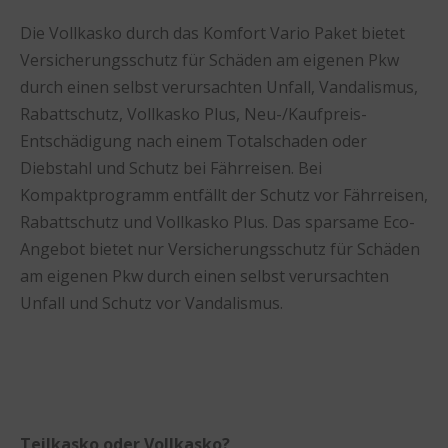
Die Vollkasko durch das Komfort Vario Paket bietet
Versicherungsschutz für Schäden am eigenen Pkw
durch einen selbst verursachten Unfall, Vandalismus,
Rabattschutz, Vollkasko Plus, Neu-/Kaufpreis-
Entschädigung nach einem Totalschaden oder
Diebstahl und Schutz bei Fährreisen. Bei
Kompaktprogramm entfällt der Schutz vor Fährreisen,
Rabattschutz und Vollkasko Plus. Das sparsame Eco-
Angebot bietet nur Versicherungsschutz für Schäden
am eigenen Pkw durch einen selbst verursachten
Unfall und Schutz vor Vandalismus.
Teilkasko oder Vollkasko?