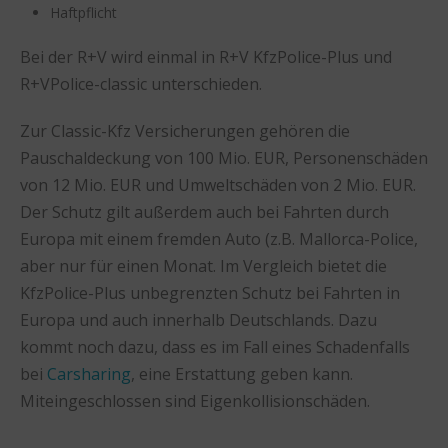
Haftpflicht
Bei der R+V wird einmal in R+V KfzPolice-Plus und
R+VPolice-classic unterschieden.
Zur Classic-Kfz Versicherungen gehören die
Pauschaldeckung von 100 Mio. EUR, Personenschäden
von 12 Mio. EUR und Umweltschäden von 2 Mio. EUR.
Der Schutz gilt außerdem auch bei Fahrten durch
Europa mit einem fremden Auto (z.B. Mallorca-Police,
aber nur für einen Monat. Im Vergleich bietet die
KfzPolice-Plus unbegrenzten Schutz bei Fahrten in
Europa und auch innerhalb Deutschlands. Dazu
kommt noch dazu, dass es im Fall eines Schadenfalls
bei
Carsharing
, eine Erstattung geben kann.
Miteingeschlossen sind Eigenkollisionschäden.