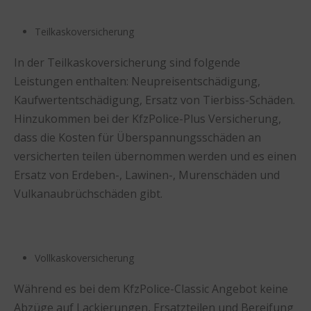
Teilkaskoversicherung
In der Teilkaskoversicherung sind folgende
Leistungen enthalten: Neupreisentschädigung,
Kaufwertentschädigung, Ersatz von Tierbiss-Schäden.
Hinzukommen bei der KfzPolice-Plus Versicherung,
dass die Kosten für Überspannungsschäden an
versicherten teilen übernommen werden und es einen
Ersatz von Erdeben-, Lawinen-, Murenschäden und
Vulkanaubrüchschäden gibt.
Vollkaskoversicherung
Während es bei dem KfzPolice-Classic Angebot keine
Abzüge auf Lackierungen, Ersatzteilen und Bereifung