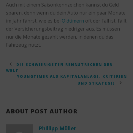
Auch mit einem Saisonkennzeichen kannst du Geld
sparen, denn wenn du dein Auto nur ein paar Monate
im Jahr fährst, wie es bei
Oldtimern
oft der Fall ist, fällt
der Versicherungsbeitrag niedriger aus. Es müssen
nur die Monate gezahlt werden, in denen du das
Fahrzeug nutzt.
DIE SCHWIERIGSTEN RENNSTRECKEN DER
WELT
YOUNGTIMER ALS KAPITALANLAGE: KRITERIEN
UND STRATEGIE
ABOUT POST AUTHOR
Phillipp Müller