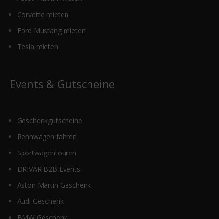
Corvette mieten
Ford Mustang mieten
Tesla mieten
Events & Gutscheine
Geschenkgutscheine
Rennwagen fahren
Sportwagentouren
DRIVAR B2B Events
Aston Martin Geschenk
Audi Geschenk
BMW Geschenk