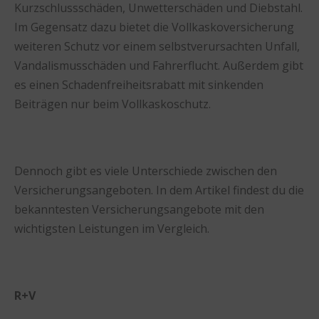
Kurzschlussschäden, Unwetterschäden und Diebstahl.
Im Gegensatz dazu bietet die Vollkaskoversicherung
weiteren Schutz vor einem selbstverursachten Unfall,
Vandalismusschäden und Fahrerflucht. Außerdem gibt
es einen Schadenfreiheitsrabatt mit sinkenden
Beiträgen nur beim Vollkaskoschutz.
Dennoch gibt es viele Unterschiede zwischen den
Versicherungsangeboten. In dem Artikel findest du die
bekanntesten Versicherungsangebote mit den
wichtigsten Leistungen im Vergleich.
R+V