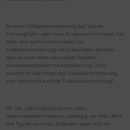
Bei einer Vollkaskoversicherung darf sich der
Fahrzeughalter über einen Rundumschutz freuen, hat
dafür aber auch höhere Kosten. Die
Vollkaskoversicherung macht besonders attraktiv,
dass sie auch selbst verursachte Schäden,
Vandalismusschäden mit enthalten sind. Doch
brauche ich überhaupt eine Vollkaskoversicherung
oder reicht nicht auch die Teilkaskoversicherung?
Ob Teil- oder Vollkasko ist von vielen
unterschiedlichen Faktoren abhängig, wie Alter, Wert
und Typ deines Autos. Außerdem spielt auch der