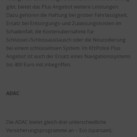
gibt, bietet das Plus Angebot weitere Leistungen.
Dazu gehören die Haftung bei grober Fahrlässigkeit,
Ersatz bei Entsorgungs-und Zulassungskosten im
Schadenfall, die Kostenübernahme für
Schlüssel-/Schlossaustausch oder die Neucodierung
bei einem schlüsselosen System. Im KfzPolice Plus
Angebot ist auch der Ersatz eines Navigationssystems
bis 400 Euro mit inbegriffen.
ADAC
Die ADAC bietet gleich drei unterschiedliche
Versicherungsprogramme an – Eco (sparsam),