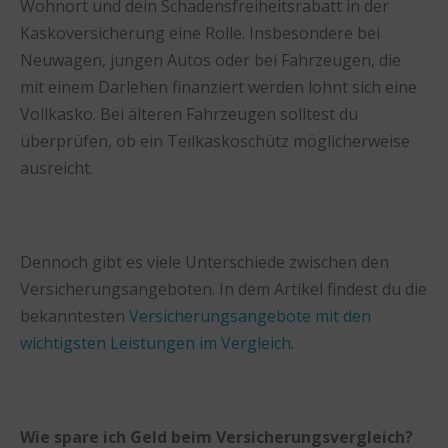
Wohnort und dein Schadensfreiheitsrabatt in der
Kaskoversicherung eine Rolle. Insbesondere bei
Neuwagen, jungen Autos oder bei Fahrzeugen, die
mit einem Darlehen finanziert werden lohnt sich eine
Vollkasko. Bei älteren Fahrzeugen solltest du
überprüfen, ob ein Teilkaskoschütz möglicherweise
ausreicht.
Dennoch gibt es viele Unterschiede zwischen den
Versicherungsangeboten. In dem Artikel findest du die
bekanntesten
Versicherungsangebote mit den
wichtigsten Leistungen im Vergleich
.
Wie spare ich Geld beim Versicherungsvergleich?