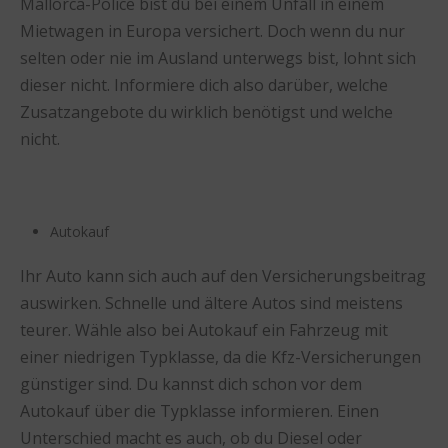
Mallorca-Police bist du bei einem Unfall in einem
Mietwagen in Europa versichert. Doch wenn du nur
selten oder nie im Ausland unterwegs bist, lohnt sich
dieser nicht. Informiere dich also darüber, welche
Zusatzangebote du wirklich benötigst und welche
nicht.
Autokauf
Ihr Auto kann sich auch auf den Versicherungsbeitrag
auswirken. Schnelle und ältere Autos sind meistens
teurer. Wähle also bei Autokauf ein Fahrzeug mit
einer niedrigen Typklasse, da die Kfz-Versicherungen
günstiger sind. Du kannst dich schon vor dem
Autokauf über die Typklasse informieren. Einen
Unterschied macht es auch, ob du Diesel oder