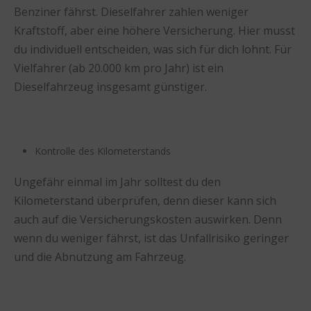
Benziner fährst. Dieselfahrer zahlen weniger
Kraftstoff, aber eine höhere Versicherung. Hier musst
du individuell entscheiden, was sich für dich lohnt. Für
Vielfahrer (ab 20.000 km pro Jahr) ist ein
Dieselfahrzeug insgesamt günstiger.
Kontrolle des Kilometerstands
Ungefähr einmal im Jahr solltest du den
Kilometerstand überprüfen, denn dieser kann sich
auch auf die Versicherungskosten auswirken. Denn
wenn du weniger fährst, ist das Unfallrisiko geringer
und die Abnutzung am Fahrzeug.