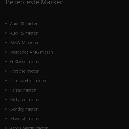
Beliebteste Marken
Audi R8 mieten
Audi RS mieten
BMW M mieten
Mercedes AMG mieten
G-Klasse mieten
Porsche mieten
Lamborghini mieten
Ferrari mieten
McLaren mieten
Bentley mieten
Maserati mieten
Aston Martin mieten