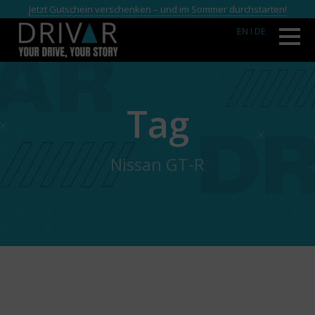
Jetzt Gutschein verschenken – und im Sommer durchstarten!
EN
I DE
Tag
Nissan GT-R