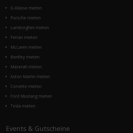
G-Klasse mieten
Porsche mieten
Lamborghini mieten
Ferrari mieten
McLaren mieten
Bentley mieten
Maserati mieten
Aston Martin mieten
Corvette mieten
Ford Mustang mieten
Tesla mieten
Events & Gutscheine