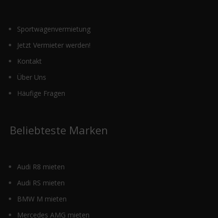
Sportwagenvermietung
Jetzt Vermieter werden!
Kontakt
Über Uns
Häufige Fragen
Beliebteste Marken
Audi R8 mieten
Audi RS mieten
BMW M mieten
Mercedes AMG mieten