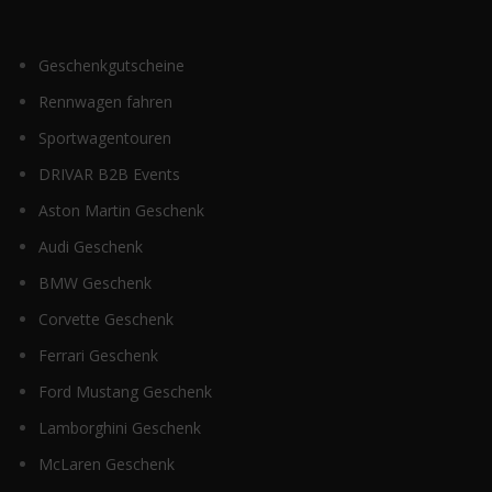
Geschenkgutscheine
Rennwagen fahren
Sportwagentouren
DRIVAR B2B Events
Aston Martin Geschenk
Audi Geschenk
BMW Geschenk
Corvette Geschenk
Ferrari Geschenk
Ford Mustang Geschenk
Lamborghini Geschenk
McLaren Geschenk