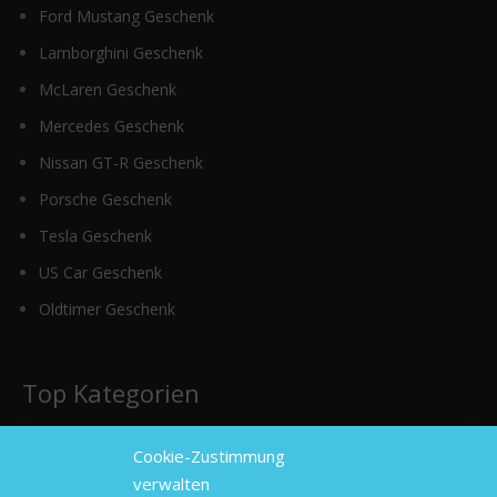
Ford Mustang Geschenk
Lamborghini Geschenk
McLaren Geschenk
Mercedes Geschenk
Nissan GT-R Geschenk
Porsche Geschenk
Tesla Geschenk
US Car Geschenk
Oldtimer Geschenk
Top Kategorien
Cookie-Zustimmung
Sportwagen mieten
verwalten