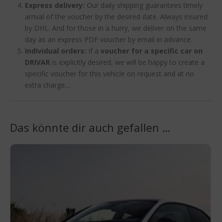
Express delivery:
Our daily shipping guarantees timely
arrival of the voucher by the desired date. Always insured
by DHL. And for those in a hurry, we deliver on the same
day as an express PDF voucher by email in advance.
Individual orders:
If a
voucher for a specific car on
DRIVAR
is explicitly desired, we will be happy to create a
specific voucher for this vehicle on request and at no
extra charge....
Das könnte dir auch gefallen …