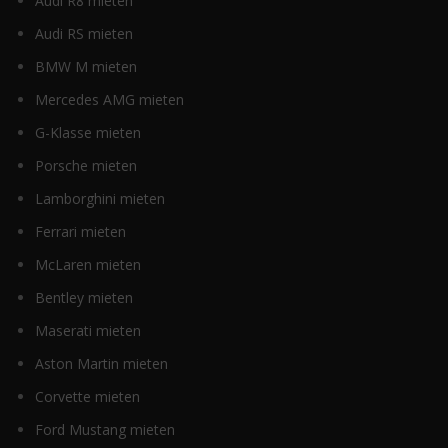
Audi R8 mieten
Audi RS mieten
BMW M mieten
Mercedes AMG mieten
G-Klasse mieten
Porsche mieten
Lamborghini mieten
Ferrari mieten
McLaren mieten
Bentley mieten
Maserati mieten
Aston Martin mieten
Corvette mieten
Ford Mustang mieten