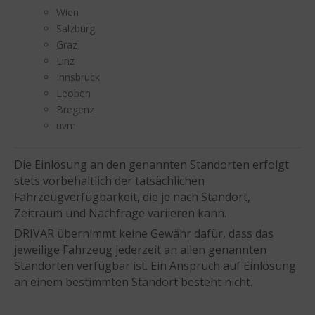
Wien
Salzburg
Graz
Linz
Innsbruck
Leoben
Bregenz
uvm.
Die Einlösung an den genannten Standorten erfolgt
stets vorbehaltlich der tatsächlichen
Fahrzeugverfügbarkeit, die je nach Standort,
Zeitraum und Nachfrage variieren kann.
DRIVAR übernimmt keine Gewähr dafür, dass das
jeweilige Fahrzeug jederzeit an allen genannten
Standorten verfügbar ist. Ein Anspruch auf Einlösung
an einem bestimmten Standort besteht nicht.