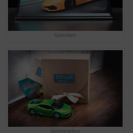
Gutschein
Geschenkbox