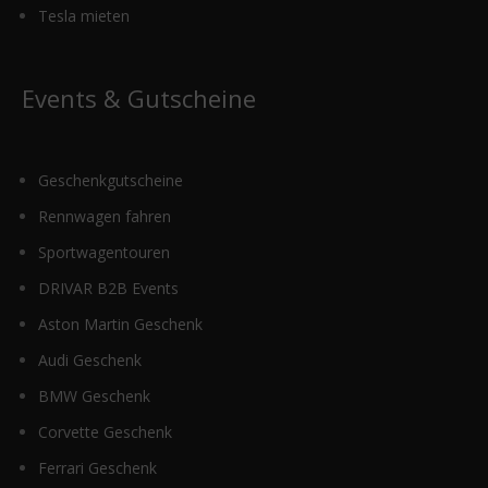
Tesla mieten
Events & Gutscheine
Geschenkgutscheine
Rennwagen fahren
Sportwagentouren
DRIVAR B2B Events
Aston Martin Geschenk
Audi Geschenk
BMW Geschenk
Corvette Geschenk
Ferrari Geschenk