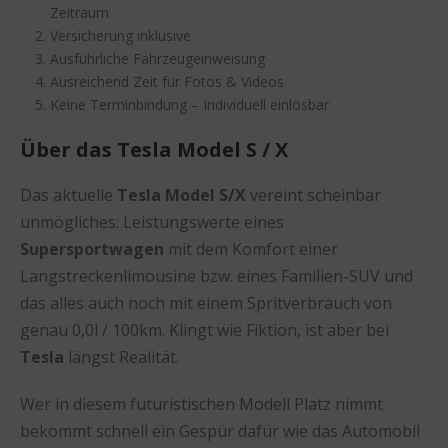
Zeitraum
Versicherung inklusive
Ausführliche Fahrzeugeinweisung
Ausreichend Zeit für Fotos & Videos
Keine Terminbindung – Individuell einlösbar
Über das Tesla Model S / X
Das aktuelle
Tesla Model S/X
vereint scheinbar
unmögliches: Leistungswerte eines
Supersportwagen
mit dem Komfort einer
Langstreckenlimousine bzw. eines Familien-SUV und
das alles auch noch mit einem Spritverbrauch von
genau 0,0l / 100km. Klingt wie Fiktion, ist aber bei
Tesla
längst Realität.
Wer in diesem futuristischen Modell Platz nimmt
bekommt schnell ein Gespür dafür wie das Automobil