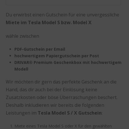
Du erwirbst einen Gutschein für eine unvergessliche
Miete im Tesla Model S bzw. Model X
wähle zwischen
PDF-Gutschein per Email
hochwertigem Papiergutschein per Post
DRIVAR® Premium Geschenkbox mit hochwertigem
Modell
Wir möchten dir gern das perfekte Geschenk an die
Hand, das dir auch bei der Einlösung keine
Zusatzkosten oder böse Überraschungen beschert.
Deshalb inkludieren wir bereits die folgenden
Leistungen im
Tesla Model S / X Gutschein
:
Miete eines Tesla Model S oder X für den gewählten