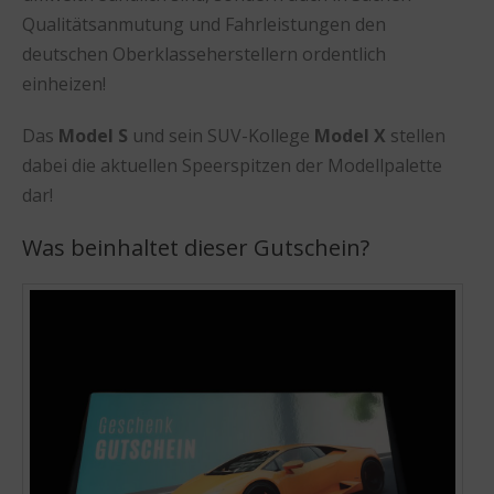
Qualitätsanmutung und Fahrleistungen den
deutschen Oberklasseherstellern ordentlich
einheizen!
Das
Model S
und sein SUV-Kollege
Model X
stellen
dabei die aktuellen Speerspitzen der Modellpalette
dar!
Was beinhaltet dieser Gutschein?