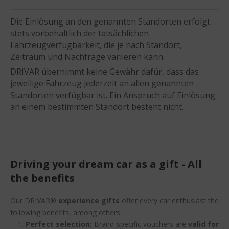
Die Einlösung an den genannten Standorten erfolgt
stets vorbehaltlich der tatsächlichen
Fahrzeugverfügbarkeit, die je nach Standort,
Zeitraum und Nachfrage variieren kann.
DRIVAR übernimmt keine Gewähr dafür, dass das
jeweilige Fahrzeug jederzeit an allen genannten
Standorten verfügbar ist. Ein Anspruch auf Einlösung
an einem bestimmten Standort besteht nicht.
Driving your dream car as a gift - All
the benefits
Our DRIVAR®
experience gifts
offer every car enthusiast the
following benefits, among others:
Perfect selection:
Brand-specific vouchers are
valid for