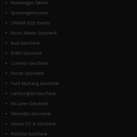
Rennwagen fahren
Sportwagentouren
DRIVAR B2B Events
Aston Martin Geschenk
Audi Geschenk
BMW Geschenk
Corvette Geschenk
Ferrari Geschenk
Ford Mustang Geschenk
Lamborghini Geschenk
McLaren Geschenk
Mercedes Geschenk
Nissan GT-R Geschenk
Porsche Geschenk