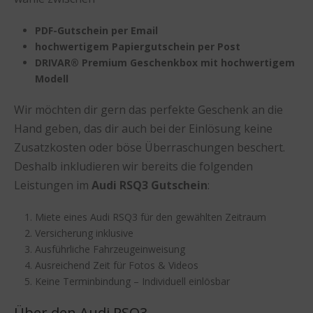
PDF-Gutschein per Email
hochwertigem Papiergutschein per Post
DRIVAR® Premium Geschenkbox mit hochwertigem
Modell
Wir möchten dir gern das perfekte Geschenk an die
Hand geben, das dir auch bei der Einlösung keine
Zusatzkosten oder böse Überraschungen beschert.
Deshalb inkludieren wir bereits die folgenden
Leistungen im
Audi RSQ3 Gutschein
:
Miete eines Audi RSQ3 für den gewählten Zeitraum
Versicherung inklusive
Ausführliche Fahrzeugeinweisung
Ausreichend Zeit für Fotos & Videos
Keine Terminbindung – Individuell einlösbar
Über den Audi RSQ3