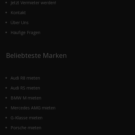
Jetzt Vermieter werden!
Kontakt
Über Uns
Häufige Fragen
Beliebteste Marken
Audi R8 mieten
Audi RS mieten
BMW M mieten
Mercedes AMG mieten
G-Klasse mieten
Porsche mieten