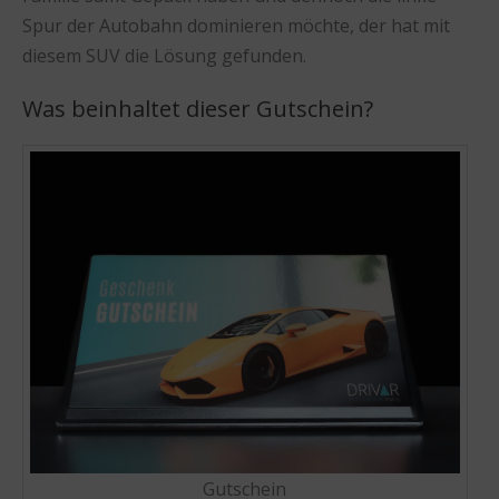
Spur der Autobahn dominieren möchte, der hat mit
diesem SUV die Lösung gefunden.
Was beinhaltet dieser Gutschein?
Gutschein