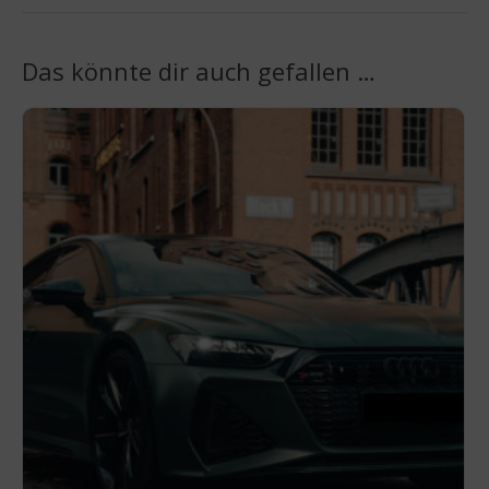
Das könnte dir auch gefallen …