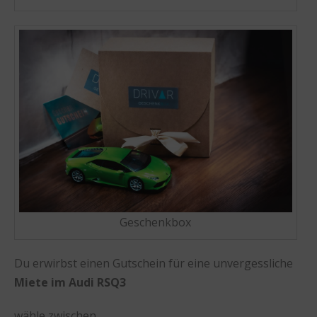
Geschenkbox
Du erwirbst einen Gutschein für eine unvergessliche
Miete im Audi RSQ3
wähle zwischen