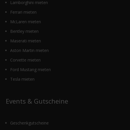
Lamborghini mieten
Ferrari mieten
McLaren mieten
Bentley mieten
Maserati mieten
Aston Martin mieten
Corvette mieten
Ford Mustang mieten
Tesla mieten
Events & Gutscheine
Geschenkgutscheine