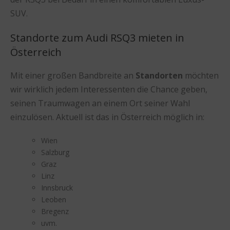
SUV.
Standorte zum Audi RSQ3 mieten in
Österreich
Mit einer großen Bandbreite an
Standorten
möchten
wir wirklich jedem Interessenten die Chance geben,
seinen Traumwagen an einem Ort seiner Wahl
einzulösen. Aktuell ist das in Österreich möglich in:
Wien
Salzburg
Graz
Linz
Innsbruck
Leoben
Bregenz
uvm.