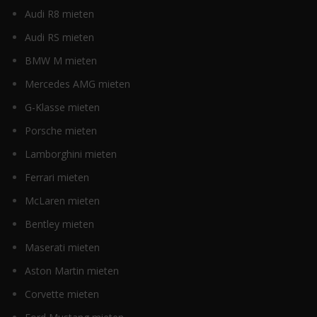
Audi R8 mieten
Audi RS mieten
BMW M mieten
Mercedes AMG mieten
G-Klasse mieten
Porsche mieten
Lamborghini mieten
Ferrari mieten
McLaren mieten
Bentley mieten
Maserati mieten
Aston Martin mieten
Corvette mieten