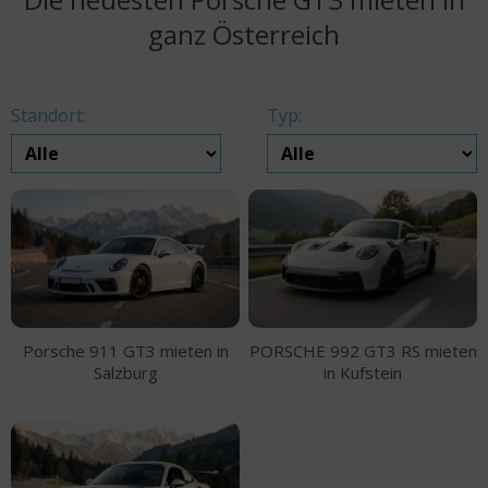
ganz Österreich
Standort:
Typ:
Porsche 911 GT3 mieten in
PORSCHE 992 GT3 RS mieten
Salzburg
in Kufstein