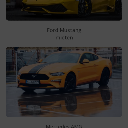
Ford Mustang
mieten
Mercedes AMG