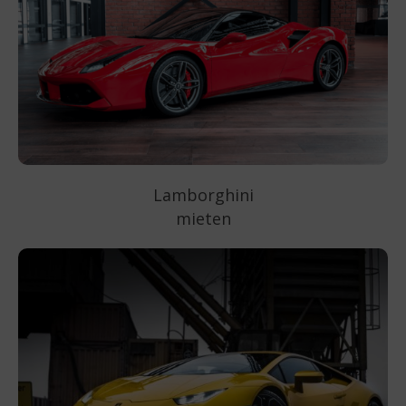
Lamborghini
mieten