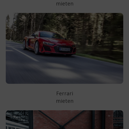
mieten
Ferrari
mieten