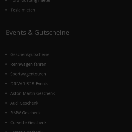
Ford Mustang mieten
Tesla mieten
Events & Gutscheine
Geschenkgutscheine
Rennwagen fahren
Sportwagentouren
DRIVAR B2B Events
Aston Martin Geschenk
Audi Geschenk
BMW Geschenk
Corvette Geschenk