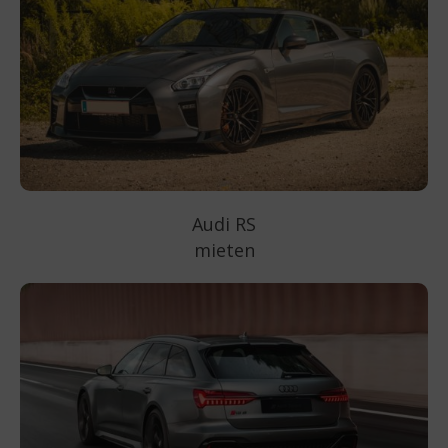
Audi RS
mieten