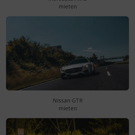
mieten
Nissan GTR
mieten