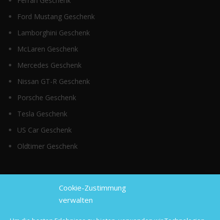
Ferrari Geschenk
Ford Mustang Geschenk
Lamborghini Geschenk
McLaren Geschenk
Mercedes Geschenk
Nissan GT-R Geschenk
Porsche Geschenk
Tesla Geschenk
US Car Geschenk
Oldtimer Geschenk
Top Kategorien
Cookie-Zustimmung
verwalten