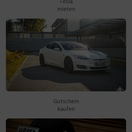
Tesla
mieten
Gutschein
kaufen