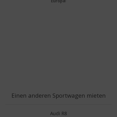
Europa
!
Einen anderen Sportwagen mieten
Audi R8