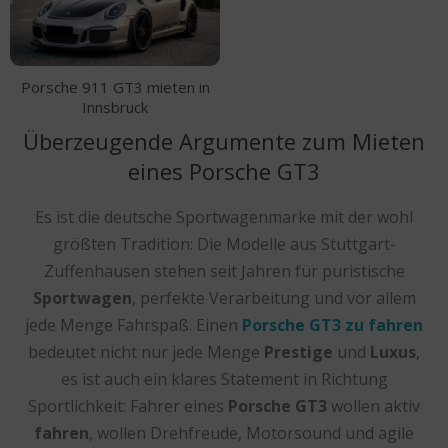
Porsche 911 GT3 mieten in
Innsbruck
Überzeugende Argumente zum Mieten
eines Porsche GT3
Es ist die deutsche Sportwagenmarke mit der wohl
größten Tradition: Die Modelle aus Stuttgart-
Zuffenhausen stehen seit Jahren für puristische
Sportwagen
, perfekte Verarbeitung und vor allem
jede Menge Fahrspaß. Einen
Porsche GT3 zu fahren
bedeutet nicht nur jede Menge
Prestige
und
Luxus
,
es ist auch ein klares Statement in Richtung
Sportlichkeit: Fahrer eines
Porsche GT3
wollen aktiv
fahren
, wollen Drehfreude, Motorsound und agile