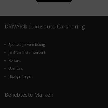
DRIVAR® Luxusauto Carsharing
Sportwagenvermietung
Jetzt Vermieter werden!
Kontakt
Über Uns
Häufige Fragen
Beliebteste Marken