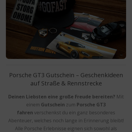
Porsche GT3 Gutschein – Geschenkideen
auf Straße & Rennstrecke
Deinen Liebsten eine große Freude bereiten?
Mit
einem
Gutschein
zum
Porsche GT3
fahren
verschenkst du ein ganz besonderes
Abenteuer, welches noch lange in Erinnerung bleibt!
Alle Porsche Erlebnisse eignen sich sowohl als