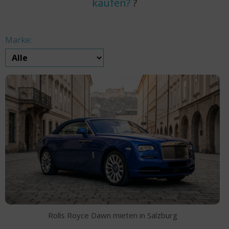
kaufen?
?
Marke:
Rolls Royce Dawn mieten in Salzburg