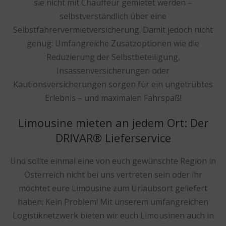
sie nicht mit Chauffeur gemietet werden –
selbstverständlich über eine
Selbstfahrervermietversicherung. Damit jedoch nicht
genug: Umfangreiche Zusatzoptionen wie die
Reduzierung der Selbstbeteiligung,
Insassenversicherungen oder
Kautionsversicherungen sorgen für ein ungetrübtes
Erlebnis – und maximalen Fahrspaß!
Limousine mieten an jedem Ort: Der
DRIVAR® Lieferservice
Und sollte einmal eine von euch gewünschte Region in
Österreich nicht bei uns vertreten sein oder ihr
möchtet eure Limousine zum Urlaubsort geliefert
haben: Kein Problem! Mit unserem umfangreichen
Logistiknetzwerk bieten wir euch Limousinen auch in