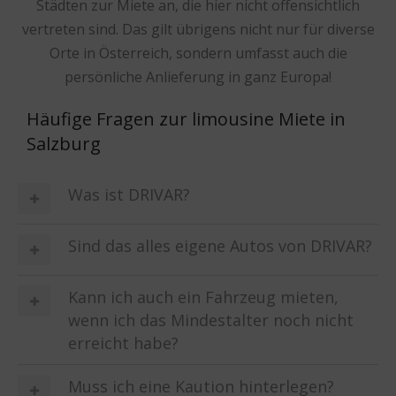
Städten zur Miete an, die hier nicht offensichtlich
vertreten sind. Das gilt übrigens nicht nur für diverse
Orte in Österreich, sondern umfasst auch die
persönliche Anlieferung in ganz Europa!
Häufige Fragen zur limousine Miete in
Salzburg
Was ist DRIVAR?
Sind das alles eigene Autos von DRIVAR?
Kann ich auch ein Fahrzeug mieten,
wenn ich das Mindestalter noch nicht
erreicht habe?
Muss ich eine Kaution hinterlegen?