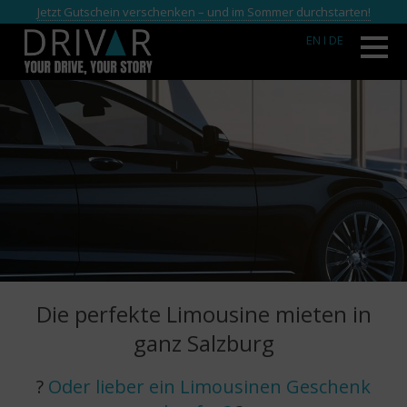
Jetzt Gutschein verschenken – und im Sommer durchstarten!
EN
I DE
Die perfekte Limousine mieten in
ganz Salzburg
?
Oder lieber ein Limousinen Geschenk