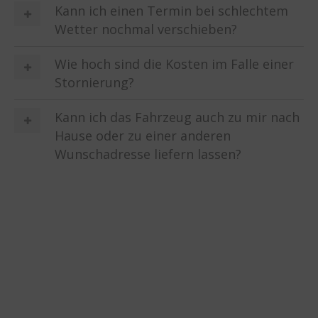
Kann ich einen Termin bei schlechtem
Wetter nochmal verschieben?
Wie hoch sind die Kosten im Falle einer
Stornierung?
Kann ich das Fahrzeug auch zu mir nach
Hause oder zu einer anderen
Wunschadresse liefern lassen?