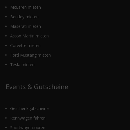
McLaren mieten
Bentley mieten
Maserati mieten
Aston Martin mieten
Corvette mieten
Ford Mustang mieten
Tesla mieten
Events & Gutscheine
Geschenkgutscheine
Rennwagen fahren
Sportwagentouren