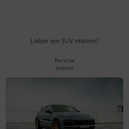
Lieber ein SUV mieten?
Porsche
mieten