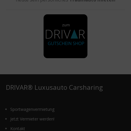
DRIVAR® Luxusauto Carsharing
Sportwagenvermietung
Jetzt Vermieter werden!
Kontakt