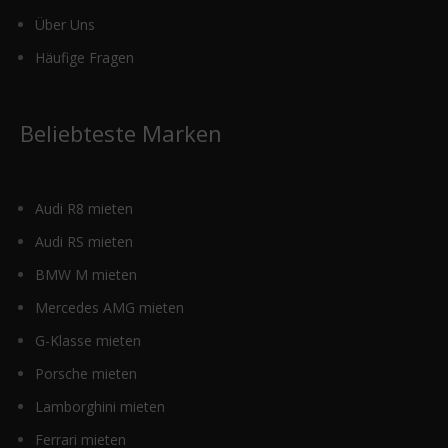
Über Uns
Häufige Fragen
Beliebteste Marken
Audi R8 mieten
Audi RS mieten
BMW M mieten
Mercedes AMG mieten
G-Klasse mieten
Porsche mieten
Lamborghini mieten
Ferrari mieten