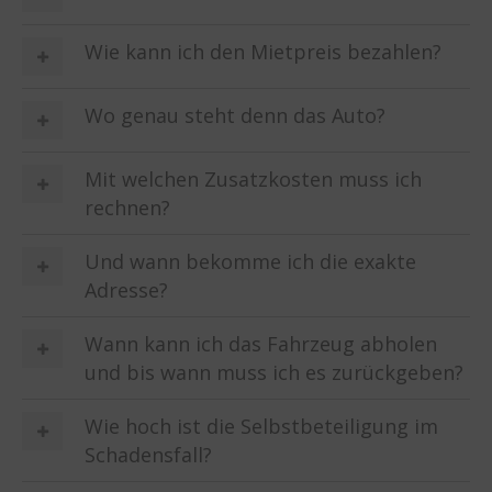
Wie kann ich den Mietpreis bezahlen?
Wo genau steht denn das Auto?
Mit welchen Zusatzkosten muss ich
rechnen?
Und wann bekomme ich die exakte
Adresse?
Wann kann ich das Fahrzeug abholen
und bis wann muss ich es zurückgeben?
Wie hoch ist die Selbstbeteiligung im
Schadensfall?