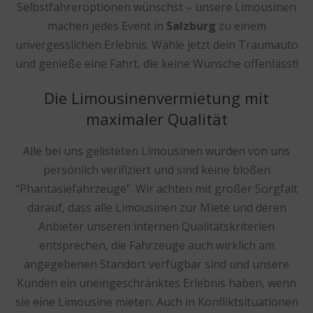
Selbstfahreroptionen wünschst – unsere Limousinen
machen jedes Event in
Salzburg
zu einem
unvergesslichen Erlebnis. Wähle jetzt dein Traumauto
und genieße eine Fahrt, die keine Wünsche offenlässt!
Die Limousinenvermietung mit
maximaler Qualität
Alle bei uns gelisteten Limousinen wurden von uns
persönlich verifiziert und sind keine bloßen
“Phantasiefahrzeuge”. Wir achten mit großer Sorgfalt
darauf, dass alle Limousinen zur Miete und deren
Anbieter unseren internen Qualitätskriterien
entsprechen, die Fahrzeuge auch wirklich am
angegebenen Standort verfügbar sind und unsere
Kunden ein uneingeschränktes Erlebnis haben, wenn
sie eine Limousine mieten. Auch in Konfliktsituationen