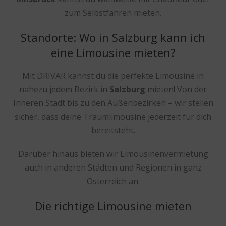
zum Selbstfahren mieten.
Standorte: Wo in Salzburg kann ich
eine Limousine mieten?
Mit DRIVAR kannst du die perfekte Limousine in
nahezu jedem Bezirk in
Salzburg
mieten! Von der
Inneren Stadt bis zu den Außenbezirken – wir stellen
sicher, dass deine Traumlimousine jederzeit für dich
bereitsteht.
Darüber hinaus bieten wir Limousinenvermietung
auch in anderen Städten und Regionen in ganz
Österreich an.
Die richtige Limousine mieten