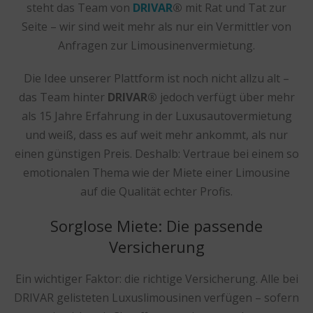
steht das Team von
DRIVAR
®
mit Rat und Tat zur
Seite – wir sind weit mehr als nur ein Vermittler von
Anfragen zur Limousinenvermietung.
Die Idee unserer Plattform ist noch nicht allzu alt –
das Team hinter
DRIVAR®
jedoch verfügt über mehr
als 15 Jahre Erfahrung in der Luxusautovermietung
und weiß, dass es auf weit mehr ankommt, als nur
einen günstigen Preis. Deshalb: Vertraue bei einem so
emotionalen Thema wie der Miete einer Limousine
auf die Qualität echter Profis.
Sorglose Miete: Die passende
Versicherung
Ein wichtiger Faktor: die richtige Versicherung. Alle bei
DRIVAR gelisteten Luxuslimousinen verfügen – sofern