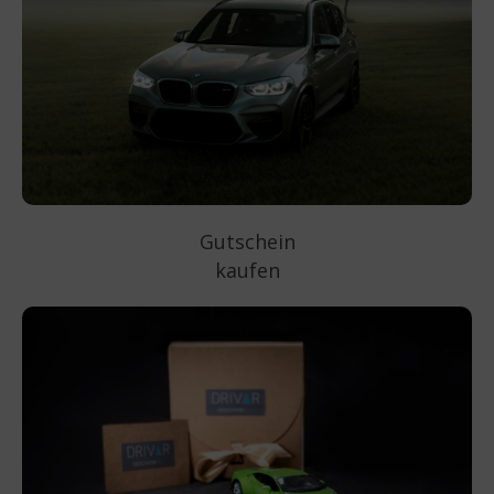
Gutschein
kaufen