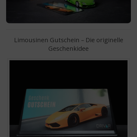
Limousinen Gutschein – Die originelle
Geschenkidee