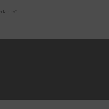
n lassen?