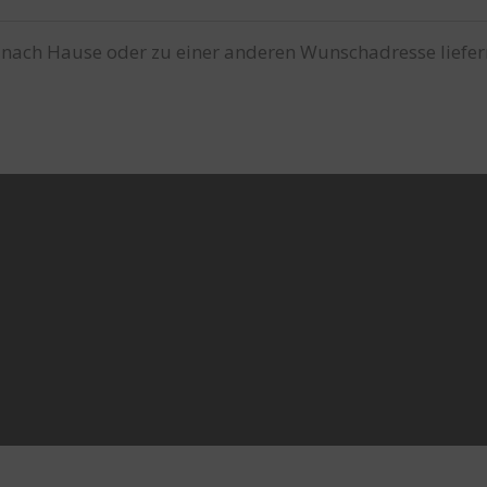
 nach Hause oder zu einer anderen Wunschadresse liefer