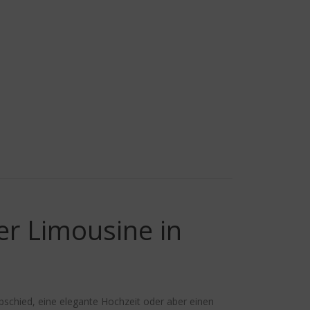
r Limousine in
bschied, eine elegante Hochzeit oder aber einen