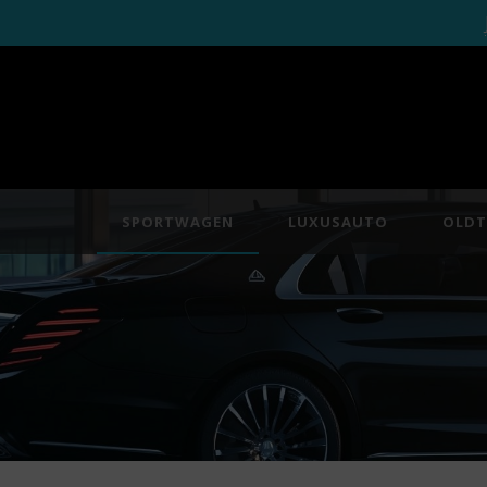
SPORTWAGEN
LUXUSAUTO
OLDT