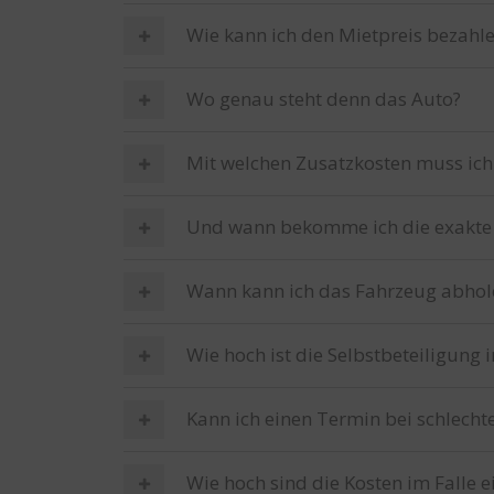
Wie kann ich den Mietpreis bezahl
Wo genau steht denn das Auto?
Mit welchen Zusatzkosten muss ich
Und wann bekomme ich die exakte
Wann kann ich das Fahrzeug abhol
Wie hoch ist die Selbstbeteiligung 
Kann ich einen Termin bei schlech
Wie hoch sind die Kosten im Falle e