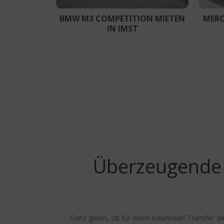
BMW M3 COMPETITION MIETEN
MERC
IN IMST
Überzeugende 
Ganz gleich, ob für einen luxuriösen Transfer 