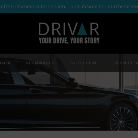
Jetzt Gutschein verschenken – und im Sommer durchstarten
IMER
RENNWAGEN
GUTSCHEINE
VERMIETE