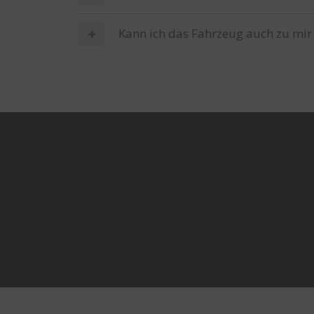
Kann ich das Fahrzeug auch zu mir