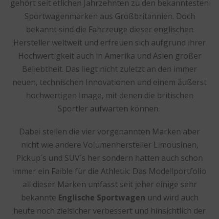
gehört seit etlichen Jahrzehnten zu den bekanntesten
Sportwagenmarken aus Großbritannien. Doch
bekannt sind die Fahrzeuge dieser englischen
Hersteller weltweit und erfreuen sich aufgrund ihrer
Hochwertigkeit auch in Amerika und Asien großer
Beliebtheit. Das liegt nicht zuletzt an den immer
neuen, technischen Innovationen und einem äußerst
hochwertigen Image, mit denen die britischen
Sportler aufwarten können.
Dabei stellen die vier vorgenannten Marken aber
nicht wie andere Volumenhersteller Limousinen,
Pickup´s und SUV´s her sondern hatten auch schon
immer ein Faible für die Athletik: Das Modellportfolio
all dieser Marken umfasst seit jeher einige sehr
bekannte
Englische Sportwagen
und wird auch
heute noch zielsicher verbessert und hinsichtlich der