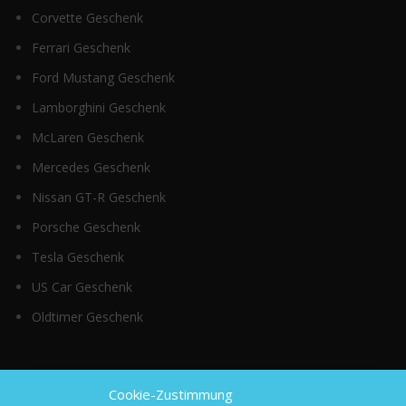
Corvette Geschenk
Ferrari Geschenk
Ford Mustang Geschenk
Lamborghini Geschenk
McLaren Geschenk
Mercedes Geschenk
Nissan GT-R Geschenk
Porsche Geschenk
Tesla Geschenk
US Car Geschenk
Oldtimer Geschenk
Top Kategorien
Cookie-Zustimmung