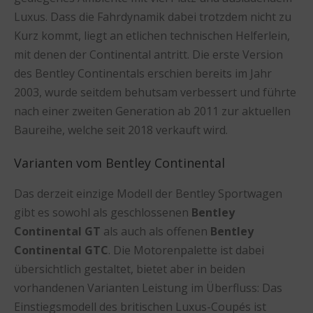
Luxus. Dass die Fahrdynamik dabei trotzdem nicht zu
Kurz kommt, liegt an etlichen technischen Helferlein,
mit denen der Continental antritt. Die erste Version
des Bentley Continentals erschien bereits im Jahr
2003, wurde seitdem behutsam verbessert und führte
nach einer zweiten Generation ab 2011 zur aktuellen
Baureihe, welche seit 2018 verkauft wird.
Varianten vom Bentley Continental
Das derzeit einzige Modell der Bentley Sportwagen
gibt es sowohl als geschlossenen
Bentley
Continental GT
als auch als offenen
Bentley
Continental GTC
. Die Motorenpalette ist dabei
übersichtlich gestaltet, bietet aber in beiden
vorhandenen Varianten Leistung im Überfluss: Das
Einstiegsmodell des britischen Luxus-Coupés ist