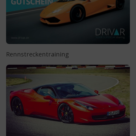
Rennstreckentraining