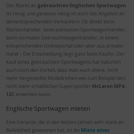
Der Markt an
gebrauchten Englischen Sportwagen
ist riesig und genauso riesig ist auch das Angebot an
dementsprechenden Verkäufern: Ob direkt beim
Markenhändler, beim exklusiven Sportwagenhändler,
beim normalen Gebrauchtwagenhändler, in einem
entsprechenden Onlineportal oder aber aus privater
Hand – Die Entscheidung liegt ganz beim Käufer. Der
Kauf eines gebrauchten Sportwagens hat natürlich
auch noch den Vorteil, dass man auch ältere, nicht
mehr hergestellte Modellreihen wie zum Beispiel den
nicht mehr erhältlichen Supersportler
McLaren MP4-
12C
erwerben kann.
Englische Sportwagen mieten
Eine Variante, die in den letzten Jahren sehr stark an
Beliebtheit gewonnen hat, ist die
Miete eines