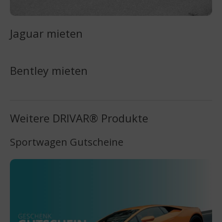
Jaguar mieten
Bentley mieten
Weitere DRIVAR® Produkte
Sportwagen Gutscheine