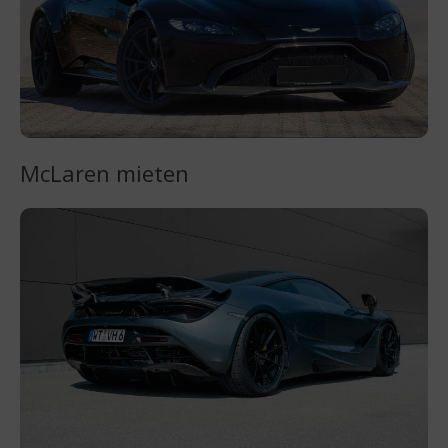
McLaren mieten