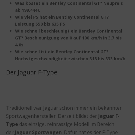
Was kostet ein Bentley Continental GT? Neupreis
ab 199.444€
Wie viel PS hat ein Bentley Continental GT?
Leistung 550 bis 635 PS
Wie schnell beschleunigt ein Bentley Continental
GT? Beschleunigung von 0 auf 100 km/h in 3,7 bis
4,0s
Wie schnell ist ein Bentley Continental GT?
Höchstgeschwindigkeit zwischen 318 bis 333 km/h
Der Jaguar F-Type
Traditionell war Jaguar schon immer ein bekannter
Sportwagenhersteller. Derzeit bildet der
Jaguar F-
Type
das einzige, reinrassige Modell im Bereich
der
Jaguar Sportwagen
. Dafür hat es der F-Type