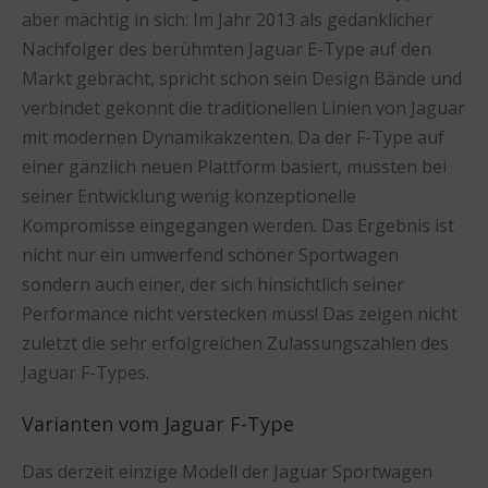
aber mächtig in sich: Im Jahr 2013 als gedanklicher
Nachfolger des berühmten Jaguar E-Type auf den
Markt gebracht, spricht schon sein Design Bände und
verbindet gekonnt die traditionellen Linien von Jaguar
mit modernen Dynamikakzenten. Da der F-Type auf
einer gänzlich neuen Plattform basiert, mussten bei
seiner Entwicklung wenig konzeptionelle
Kompromisse eingegangen werden. Das Ergebnis ist
nicht nur ein umwerfend schöner Sportwagen
sondern auch einer, der sich hinsichtlich seiner
Performance nicht verstecken muss! Das zeigen nicht
zuletzt die sehr erfolgreichen Zulassungszahlen des
Jaguar F-Types.
Varianten vom Jaguar F-Type
Das derzeit einzige Modell der Jaguar Sportwagen