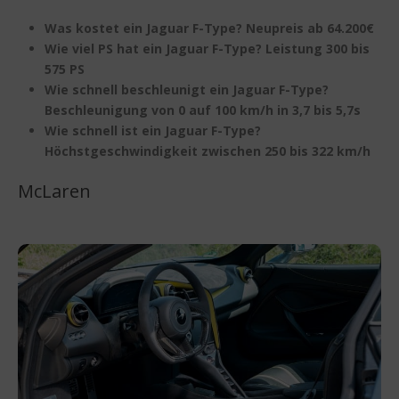
Was kostet ein Jaguar F-Type? Neupreis ab 64.200€
Wie viel PS hat ein Jaguar F-Type? Leistung 300 bis
575 PS
Wie schnell beschleunigt ein Jaguar F-Type?
Beschleunigung von 0 auf 100 km/h in 3,7 bis 5,7s
Wie schnell ist ein Jaguar F-Type?
Höchstgeschwindigkeit zwischen 250 bis 322 km/h
McLaren