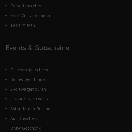
Corvette mieten
Ford Mustang mieten
Tesla mieten
Events & Gutscheine
Geschenkgutscheine
Rennwagen fahren
Sportwagentouren
DRIVAR B2B Events
Aston Martin Geschenk
Audi Geschenk
BMW Geschenk