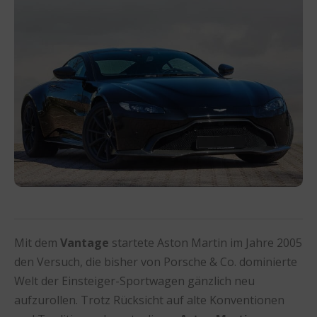
Mit dem
Vantage
startete Aston Martin im Jahre 2005
den Versuch, die bisher von Porsche & Co. dominierte
Welt der Einsteiger-Sportwagen gänzlich neu
aufzurollen. Trotz Rücksicht auf alte Konventionen