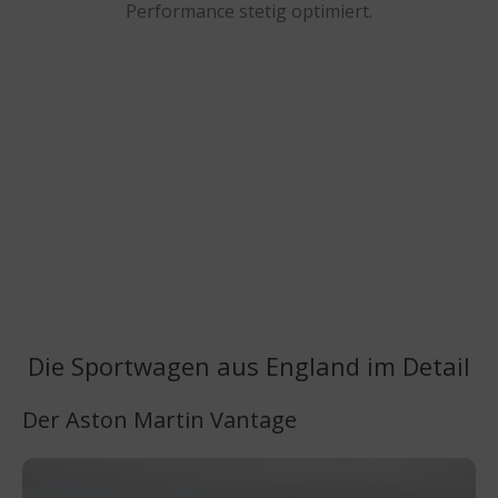
Performance stetig optimiert.
Die Sportwagen aus England im Detail
Der Aston Martin Vantage