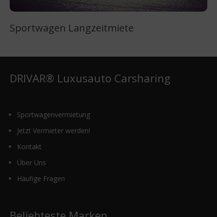
Sportwagen Langzeitmiete
DRIVAR® Luxusauto Carsharing
Sportwagenvermietung
Jetzt Vermieter werden!
Kontakt
Über Uns
Häufige Fragen
Beliebteste Marken