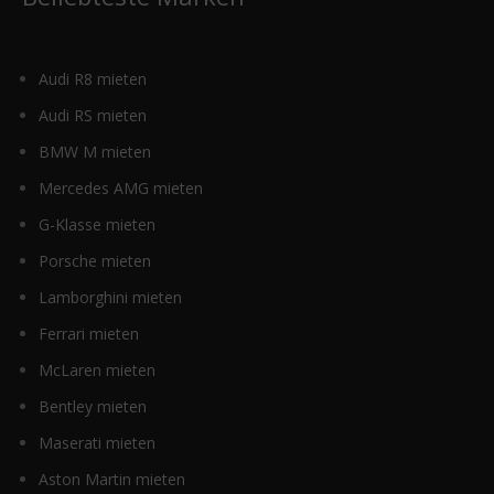
Audi R8 mieten
Audi RS mieten
BMW M mieten
Mercedes AMG mieten
G-Klasse mieten
Porsche mieten
Lamborghini mieten
Ferrari mieten
McLaren mieten
Bentley mieten
Maserati mieten
Aston Martin mieten