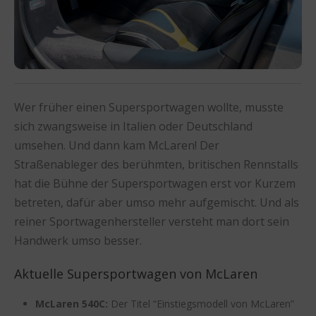
Wer früher einen Supersportwagen wollte, musste
sich zwangsweise in Italien oder Deutschland
umsehen. Und dann kam McLaren! Der
Straßenableger des berühmten, britischen Rennstalls
hat die Bühne der Supersportwagen erst vor Kurzem
betreten, dafür aber umso mehr aufgemischt. Und als
reiner Sportwagenhersteller versteht man dort sein
Handwerk umso besser.
Aktuelle Supersportwagen von McLaren
McLaren 540C:
Der Titel “Einstiegsmodell von McLaren”