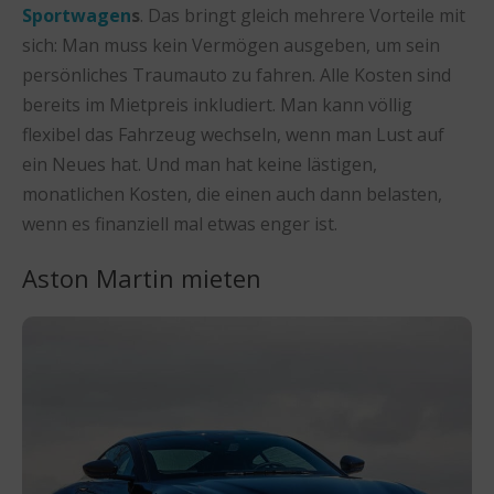
Sportwagen
s
. Das bringt gleich mehrere Vorteile mit
sich: Man muss kein Vermögen ausgeben, um sein
persönliches Traumauto zu fahren. Alle Kosten sind
bereits im Mietpreis inkludiert. Man kann völlig
flexibel das Fahrzeug wechseln, wenn man Lust auf
ein Neues hat. Und man hat keine lästigen,
monatlichen Kosten, die einen auch dann belasten,
wenn es finanziell mal etwas enger ist.
Aston Martin mieten