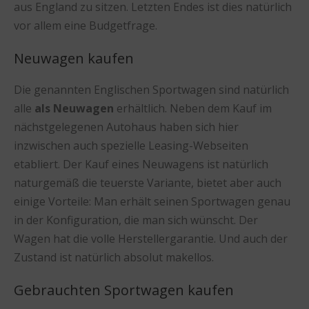
aus England zu sitzen. Letzten Endes ist dies natürlich
vor allem eine Budgetfrage.
Neuwagen kaufen
Die genannten Englischen Sportwagen sind natürlich
alle
als Neuwagen
erhältlich. Neben dem Kauf im
nächstgelegenen Autohaus haben sich hier
inzwischen auch spezielle Leasing-Webseiten
etabliert. Der Kauf eines Neuwagens ist natürlich
naturgemäß die teuerste Variante, bietet aber auch
einige Vorteile: Man erhält seinen Sportwagen genau
in der Konfiguration, die man sich wünscht. Der
Wagen hat die volle Herstellergarantie. Und auch der
Zustand ist natürlich absolut makellos.
Gebrauchten Sportwagen kaufen