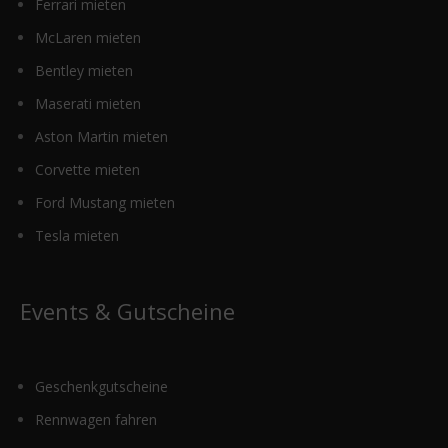
Ferrari mieten
McLaren mieten
Bentley mieten
Maserati mieten
Aston Martin mieten
Corvette mieten
Ford Mustang mieten
Tesla mieten
Events & Gutscheine
Geschenkgutscheine
Rennwagen fahren