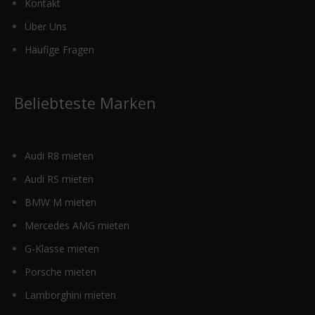
Kontakt
Über Uns
Häufige Fragen
Beliebteste Marken
Audi R8 mieten
Audi RS mieten
BMW M mieten
Mercedes AMG mieten
G-Klasse mieten
Porsche mieten
Lamborghini mieten