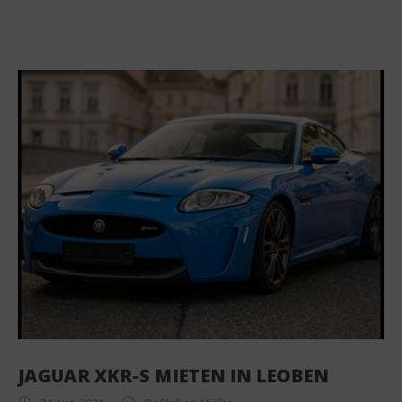
JAGUAR XKR-S MIETEN IN LEOBEN