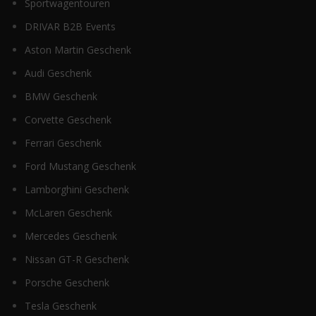
Sportwagentouren
DRIVAR B2B Events
Aston Martin Geschenk
Audi Geschenk
BMW Geschenk
Corvette Geschenk
Ferrari Geschenk
Ford Mustang Geschenk
Lamborghini Geschenk
McLaren Geschenk
Mercedes Geschenk
Nissan GT-R Geschenk
Porsche Geschenk
Tesla Geschenk